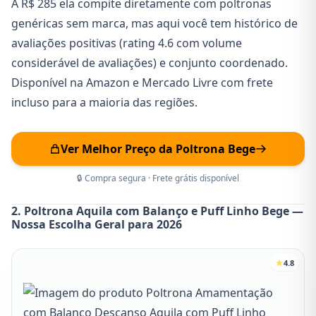
A R$ 285 ela compite diretamente com poltronas
genéricas sem marca, mas aqui você tem histórico de
avaliações positivas (rating 4.6 com volume
considerável de avaliações) e conjunto coordenado.
Disponível na Amazon e Mercado Livre com frete
incluso para a maioria das regiões.
Ver Melhor Preço da Poltrona Bege
🔒 Compra segura · Frete grátis disponível
2. Poltrona Aquila com Balanço e Puff Linho Bege —
Nossa Escolha Geral para 2026
4.8