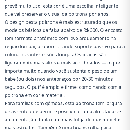
prevê muito uso, esta cor é uma escolha inteligente
que vai preservar o visual da poltrona por anos.
O design desta poltrona é mais estruturado que os
modelos básicos da faixa abaixo de R$ 300. O encosto
tem formato anatômico com leve arqueamento na
região lombar, proporcionando suporte passivo para a
coluna durante sessões longas. Os braços são
ligeiramente mais altos e mais acolchoados — o que
importa muito quando você sustenta o peso de um
bebê (ou dois) nos antebraços por 20-30 minutos
seguidos. O puff é amplo e firme, combinando com a
poltrona em cor e material.
Para famílias com gêmeos, esta poltrona tem largura
de assento que permite posicionar uma almofada de
amamentação dupla com mais folga do que modelos
mais estreitos. Também é uma boa escolha para