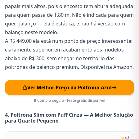
papais mais altos, pois o encosto tem altura adequada
para quem passa de 1,80 m. Não é indicada para quem
quer balanço — ela é estática, e não há versão com
balanço neste modelo.
A R$ 449,00 ela está num ponto de preço interessante:
claramente superior em acabamento aos modelos
abaixo de R$ 300, sem chegar no território das
poltronas de balanço premium. Disponível na Amazon.
Ver Melhor Preço da Poltrona Azul
🔒 Compra segura · Frete grátis disponível
4. Poltrona Slim com Puff Cinza — A Melhor Solução
para Quarto Pequeno
4.8