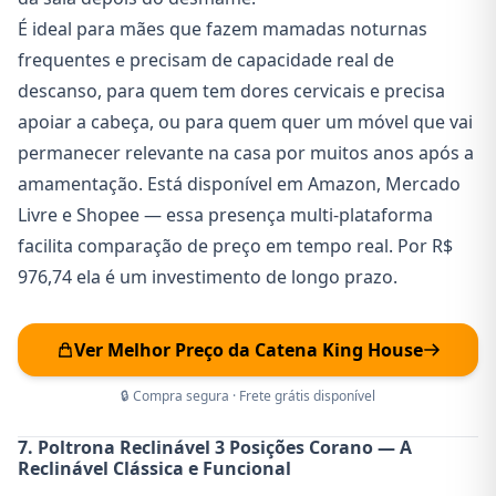
É ideal para mães que fazem mamadas noturnas
frequentes e precisam de capacidade real de
descanso, para quem tem dores cervicais e precisa
apoiar a cabeça, ou para quem quer um móvel que vai
permanecer relevante na casa por muitos anos após a
amamentação. Está disponível em Amazon, Mercado
Livre e Shopee — essa presença multi-plataforma
facilita comparação de preço em tempo real. Por R$
976,74 ela é um investimento de longo prazo.
Ver Melhor Preço da Catena King House
🔒 Compra segura · Frete grátis disponível
7. Poltrona Reclinável 3 Posições Corano — A
Reclinável Clássica e Funcional