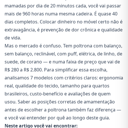
mamadas por dia de 20 minutos cada, você vai passar
mais de 960 horas numa mesma cadeira. É quase 40
dias completos. Colocar dinheiro no móvel certo não é
extravagância, é prevenção de dor crônica e qualidade
de vida.
Mas o mercado é confuso. Tem poltrona com balanço,
sem balanço, reclinável, com puff, elétrica, de linho, de
suede, de corano — e numa faixa de preço que vai de
R$ 280 a R$ 2.800. Para simplificar essa escolha,
analisamos 7 modelos com critérios claros: ergonomia
real, qualidade do tecido, tamanho para quartos
brasileiros, custo-benefício e avaliações de quem
usou. Saber as
posições corretas de amamentação
antes de escolher a poltrona também faz diferença —
e você vai entender por quê ao longo deste guia.
Neste artigo você vai encontrar: