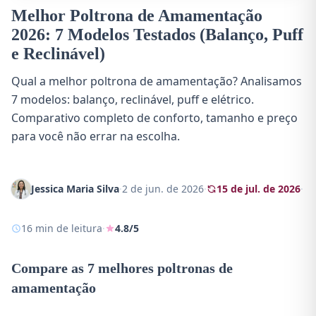
Melhor Poltrona de Amamentação
2026: 7 Modelos Testados (Balanço, Puff
e Reclinável)
Qual a melhor poltrona de amamentação? Analisamos
7 modelos: balanço, reclinável, puff e elétrico.
Comparativo completo de conforto, tamanho e preço
para você não errar na escolha.
Jessica Maria Silva
·
2 de jun. de 2026
·
15 de jul. de 2026
·
16 min de leitura
·
4.8/5
Compare as 7 melhores poltronas de
amamentação