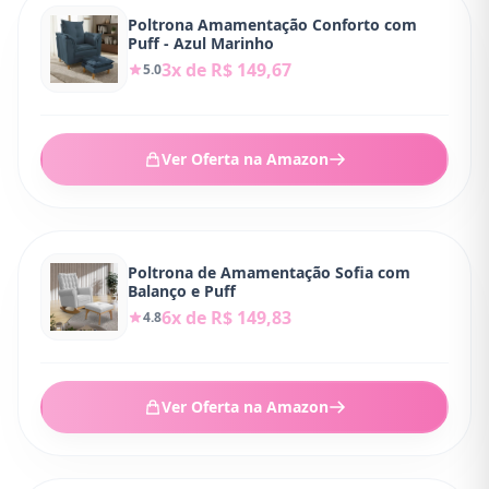
Poltrona Amamentação Conforto com
Puff - Azul Marinho
3x de R$ 149,67
5.0
Ver Oferta na Amazon
Poltrona de Amamentação Sofia com
Balanço e Puff
6x de R$ 149,83
4.8
Ver Oferta na Amazon