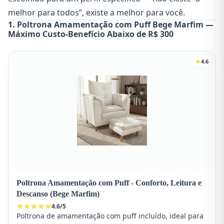
melhor para todos”, existe a melhor para você.
1. Poltrona Amamentação com Puff Bege Marfim —
Máximo Custo-Benefício Abaixo de R$ 300
4.6
Poltrona Amamentação com Puff - Conforto, Leitura e
Descanso (Bege Marfim)
4.6
/
5
Poltrona de amamentação com puff incluído, ideal para