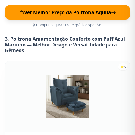
Ver Melhor Preço da Poltrona Aquila
🔒 Compra segura · Frete grátis disponível
3. Poltrona Amamentação Conforto com Puff Azul
Marinho — Melhor Design e Versatilidade para
Gêmeos
5