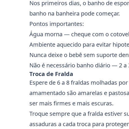
Nos primeiros dias, o banho de espo
banho na banheira pode começar.
Pontos importantes:
Água morna — cheque com o cotovel
Ambiente aquecido para evitar hipot
Nunca deixe o bebê sem suporte den
Não é necessário banho diário — 2 a 
Troca de Fralda
Espere de 6 a 8 fraldas molhadas por
amamentado são amarelas e pastosa
ser mais firmes e mais escuras.
Troque sempre que a fralda estiver 
assaduras a cada troca para proteger 