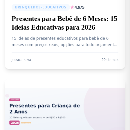
4.9/5
BRINQUEDOS-EDUCATIVOS
Presentes para Bebê de 6 Meses: 15
Ideias Educativas para 2026
15 ideias de presentes educativos para bebê de 6
meses com preços reais, opções para todo orçamento
e foco no desenvolvimento.
jessica-silva
20 de mar.