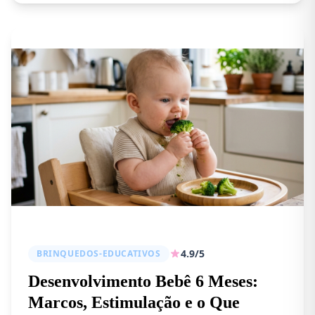
4.9/5
BRINQUEDOS-EDUCATIVOS
Desenvolvimento Bebê 6 Meses:
Marcos, Estimulação e o Que