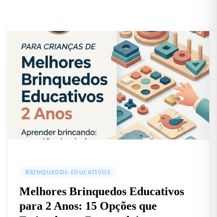
BRINQUEDOS-EDUCATIVOS
Melhores Brinquedos Educativos
para 2 Anos: 15 Opções que