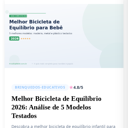
4.8/5
BRINQUEDOS-EDUCATIVOS
Melhor Bicicleta de Equilíbrio
2026: Análise de 5 Modelos
Testados
Descobra a melhor bicicleta de equilíbrio infantil para