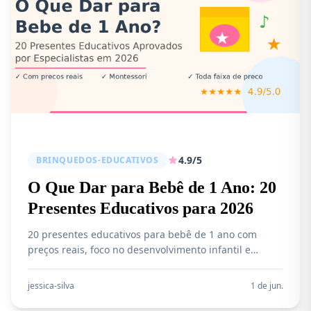
4.9/5
BRINQUEDOS-EDUCATIVOS
O Que Dar para Bebê de 1 Ano: 20
Presentes Educativos para 2026
20 presentes educativos para bebê de 1 ano com
preços reais, foco no desenvolvimento infantil e
opções para todo tipo de orçamento.
jessica-silva
1 de jun.