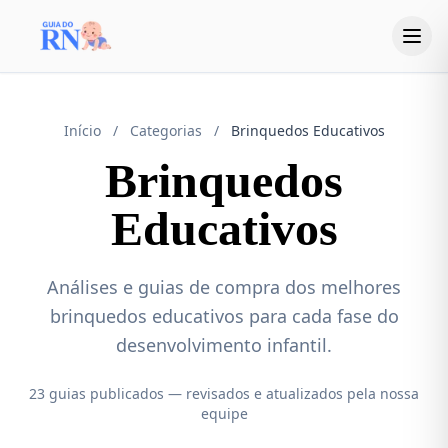
Início
/
Categorias
/
Brinquedos Educativos
Brinquedos
Educativos
Análises e guias de compra dos melhores
brinquedos educativos para cada fase do
desenvolvimento infantil.
23 guias publicados — revisados e atualizados pela nossa
equipe