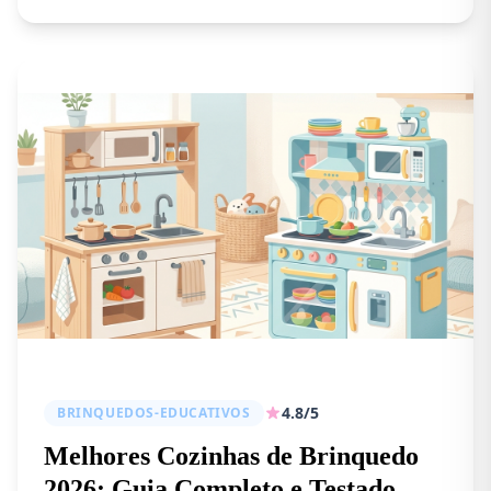
4.8/5
BRINQUEDOS-EDUCATIVOS
Melhores Cozinhas de Brinquedo
2026: Guia Completo e Testado