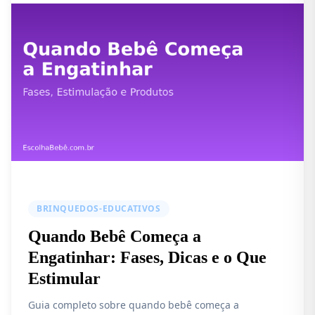
BRINQUEDOS-EDUCATIVOS
Quando Bebê Começa a
Engatinhar: Fases, Dicas e o Que
Estimular
Guia completo sobre quando bebê começa a