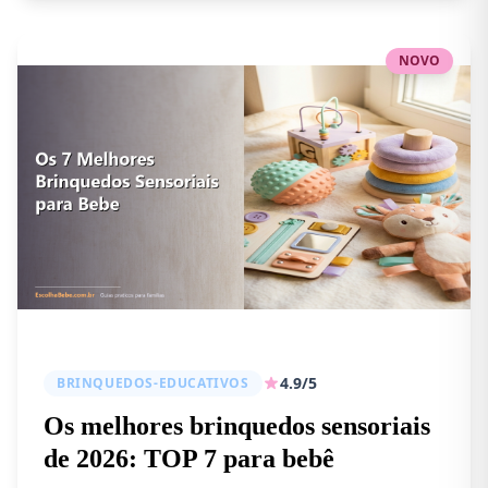
NOVO
4.9/5
BRINQUEDOS-EDUCATIVOS
Os melhores brinquedos sensoriais
de 2026: TOP 7 para bebê