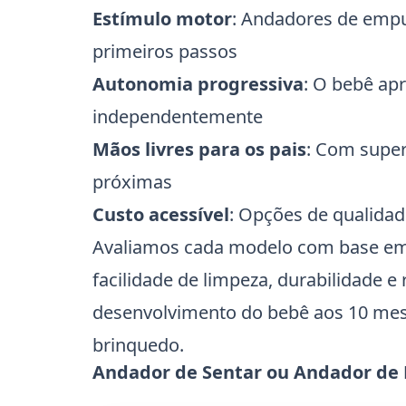
Estímulo motor
: Andadores de empu
primeiros passos
Autonomia progressiva
: O bebê ap
independentemente
Mãos livres para os pais
: Com super
próximas
Custo acessível
: Opções de qualidad
Avaliamos cada modelo com base e
facilidade de limpeza, durabilidade 
desenvolvimento do bebê aos 10 me
brinquedo.
Andador de Sentar ou Andador de 