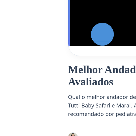
Melhor Andado
Avaliados
Qual o melhor andador de
Tutti Baby Safari e Maral
recomendado por pediatra