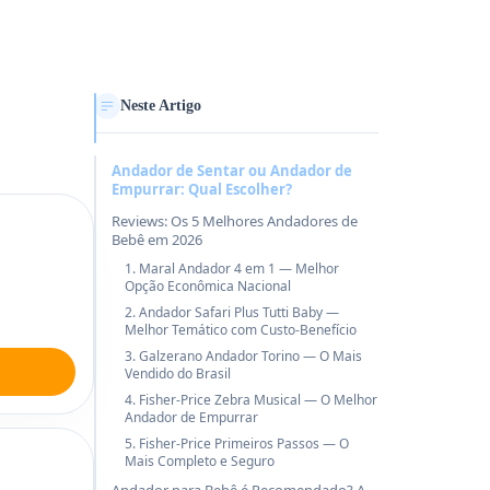
Neste Artigo
Andador de Sentar ou Andador de
Empurrar: Qual Escolher?
Reviews: Os 5 Melhores Andadores de
Bebê em 2026
1. Maral Andador 4 em 1 — Melhor
Opção Econômica Nacional
2. Andador Safari Plus Tutti Baby —
Melhor Temático com Custo-Benefício
3. Galzerano Andador Torino — O Mais
Vendido do Brasil
4. Fisher-Price Zebra Musical — O Melhor
Andador de Empurrar
5. Fisher-Price Primeiros Passos — O
Mais Completo e Seguro