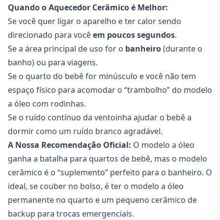
Quando o Aquecedor Cerâmico é Melhor:
Se você quer ligar o aparelho e ter calor sendo
direcionado para você
em poucos segundos
.
Se a área principal de uso for o
banheiro
(durante o
banho) ou para viagens.
Se o quarto do bebê for minúsculo e você não tem
espaço físico para acomodar o “trambolho” do modelo
a óleo com rodinhas.
Se o ruído contínuo da ventoinha ajudar o bebê a
dormir como um ruído branco agradável.
A Nossa Recomendação Oficial:
O modelo a óleo
ganha a batalha para quartos de bebê, mas o modelo
cerâmico é o “suplemento” perfeito para o banheiro. O
ideal, se couber no bolso, é ter o modelo a óleo
permanente no quarto e um pequeno cerâmico de
backup para trocas emergenciais.