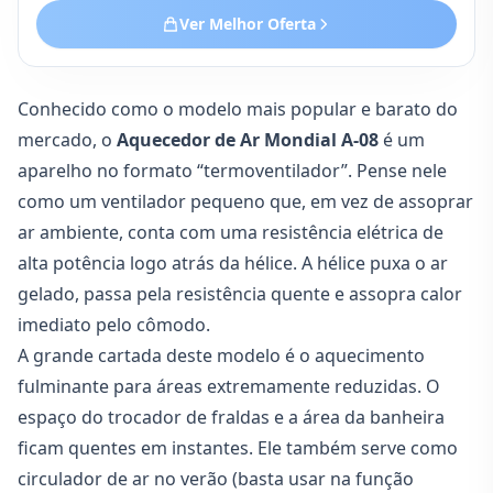
o ar.
Ver Melhor Oferta
Conhecido como o modelo mais popular e barato do
mercado, o
Aquecedor de Ar Mondial A-08
é um
aparelho no formato “termoventilador”. Pense nele
como um ventilador pequeno que, em vez de assoprar
ar ambiente, conta com uma resistência elétrica de
alta potência logo atrás da hélice. A hélice puxa o ar
gelado, passa pela resistência quente e assopra calor
imediato pelo cômodo.
A grande cartada deste modelo é o aquecimento
fulminante para áreas extremamente reduzidas. O
espaço do trocador de fraldas e a área da banheira
ficam quentes em instantes. Ele também serve como
circulador de ar no verão (basta usar na função