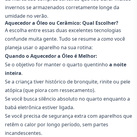
invernos se armazenados corretamente longe da
umidade no verão.
Aquecedor a Óleo ou Cerâmico: Qual Escolher?
A escolha entre essas duas excelentes tecnologias
confunde muita gente. Tudo se resume a
como
você
planeja usar o aparelho na sua rotina:
Quando o Aquecedor a Óleo é Melhor:
Se o objetivo for manter o quarto quentinho
a noite
inteira
.
Se a criança tiver histórico de bronquite, rinite ou pele
atópica (que piora com ressecamento).
Se você busca silêncio absoluto no quarto enquanto a
babá eletrônica
estiver ligada.
Se você precisa de segurança extra com aparelhos que
retêm o calor por longo período, sem partes
incandescentes.