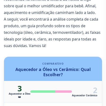
sobre
qual o melhor umidificador para bebê
. Afinal,
aquecimento e umidificação caminham lado a lado.
A seguir, você encontrará a análise completa de cada
produto, um guia profundo sobre os tipos de
tecnologia (óleo, cerâmica, termoventilador), as faixas
ideais por idade e, claro, as respostas para todas as
suas dúvidas. Vamos lá!
COMPARATIVO
Aquecedor a Óleo vs Cerâmico: Qual
Escolher?
3
2
Aquecedor a Óleo
Aquecedor Cerâmico
👑