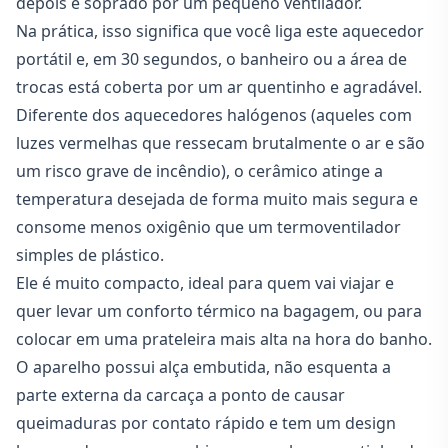
depois é soprado por um pequeno ventilador.
Na prática, isso significa que você liga este aquecedor
portátil e, em 30 segundos, o banheiro ou a área de
trocas está coberta por um ar quentinho e agradável.
Diferente dos aquecedores halógenos (aqueles com
luzes vermelhas que ressecam brutalmente o ar e são
um risco grave de incêndio), o cerâmico atinge a
temperatura desejada de forma muito mais segura e
consome menos oxigênio que um termoventilador
simples de plástico.
Ele é muito compacto, ideal para quem vai viajar e
quer levar um conforto térmico na bagagem, ou para
colocar em uma prateleira mais alta na hora do banho.
O aparelho possui alça embutida, não esquenta a
parte externa da carcaça a ponto de causar
queimaduras por contato rápido e tem um design