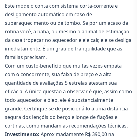
Este modelo conta com sistema corta-corrente e
desligamento automático em caso de
superaquecimento ou de tombo. Se por um acaso da
rotina você, a babá, ou mesmo o animal de estimação
da casa tropeçar no aquecedor e ele cair, ele se desliga
imediatamente. É um grau de tranquilidade que as
famílias precisam.
Com um custo-benefício que muitas vezes empata
com o concorrente, sua faixa de preço e a alta
quantidade de avaliações 5 estrelas atestam sua
eficácia. A única questão a observar é que, assim como
todo aquecedor a óleo, ele é substancialmente
grande. Certifique-se de posicioná-lo a uma distância
segura dos lençóis do berço e longe de fiações e
cortinas, como mandam as recomendações técnicas.
Investimento:
Aproximadamente R$ 390,00 na