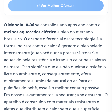
Ver Melhor Oferta
O
Mondial A-06
se consolida ano após ano como o
melhor aquecedor elétrico
a óleo do mercado
brasileiro. O grande diferencial desta tecnologia é a
forma indireta como o calor é gerado: o óleo selado
internamente (que você nunca precisará trocar) é
aquecido pela resistência e irradia o calor pelas aletas
de metal. Isso significa que ele não queima o oxigênio
livre no ambiente e, consequentemente, afeta
minimamente a umidade natural do ar. Para os
pulmões do bebê, esse é o melhor cenário possível.
Em nossos levantamentos, a segurança se destacou. O
aparelho é construído com materiais resistentes e
aletas que distribuem o calor sem que a superfície