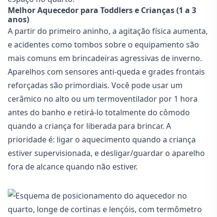
Melhor Aquecedor para Toddlers e Crianças (1 a 3
anos)
A partir do primeiro aninho, a agitação física aumenta,
e acidentes como tombos sobre o equipamento são
mais comuns em brincadeiras agressivas de inverno.
Aparelhos com sensores anti-queda e grades frontais
reforçadas são primordiais. Você pode usar um
cerâmico no alto ou um termoventilador por 1 hora
antes do banho e retirá-lo totalmente do cômodo
quando a criança for liberada para brincar. A
prioridade é: ligar o aquecimento quando a criança
estiver supervisionada, e desligar/guardar o aparelho
fora de alcance quando não estiver.