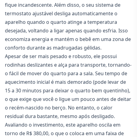
fique incandescente. Além disso, o seu sistema de
termostato ajustável desliga automaticamente o
aparelho quando o quarto atinge a temperatura
desejada, voltando a ligar apenas quando esfria. Isso
economiza energia e mantém o bebê em uma zona de
conforto durante as madrugadas gélidas.
Apesar de ser mais pesado e robusto, ele possui
rodinhas deslizantes e alça para transporte, tornando-
o fácil de mover do quarto para a sala. Seu tempo de
aquecimento inicial é mais demorado (pode levar de
15 a 30 minutos para deixar o quarto bem quentinho),
o que exige que você o ligue um pouco antes de deitar
o recém-nascido no
berço
. No entanto, o calor
residual dura bastante, mesmo após desligado.
Avaliando o investimento, este aparelho oscila em
torno de R$ 380,00, o que o coloca em uma faixa de