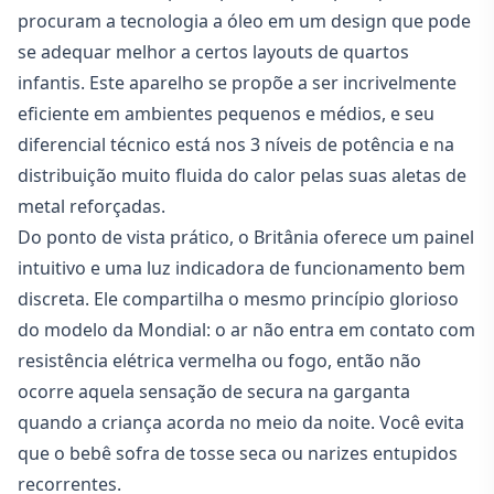
procuram a tecnologia a óleo em um design que pode
se adequar melhor a certos layouts de quartos
infantis. Este aparelho se propõe a ser incrivelmente
eficiente em ambientes pequenos e médios, e seu
diferencial técnico está nos 3 níveis de potência e na
distribuição muito fluida do calor pelas suas aletas de
metal reforçadas.
Do ponto de vista prático, o Britânia oferece um painel
intuitivo e uma luz indicadora de funcionamento bem
discreta. Ele compartilha o mesmo princípio glorioso
do modelo da Mondial: o ar não entra em contato com
resistência elétrica vermelha ou fogo, então não
ocorre aquela sensação de secura na garganta
quando a criança acorda no meio da noite. Você evita
que o bebê sofra de tosse seca ou narizes entupidos
recorrentes.