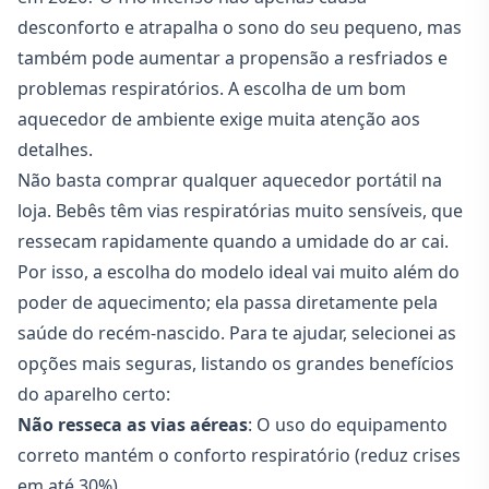
desconforto e atrapalha o sono do seu pequeno, mas
também pode aumentar a propensão a resfriados e
problemas respiratórios. A escolha de um bom
aquecedor de ambiente exige muita atenção aos
detalhes.
Não basta comprar qualquer aquecedor portátil na
loja. Bebês têm vias respiratórias muito sensíveis, que
ressecam rapidamente quando a umidade do ar cai.
Por isso, a escolha do modelo ideal vai muito além do
poder de aquecimento; ela passa diretamente pela
saúde do recém-nascido. Para te ajudar, selecionei as
opções mais seguras, listando os grandes benefícios
do aparelho certo:
Não resseca as vias aéreas
: O uso do equipamento
correto mantém o conforto respiratório (reduz crises
em até 30%).