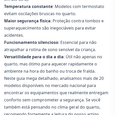
Temperatura constante
: Modelos com termostato
evitam oscilações bruscas no quarto.
Maior segurança física
: Proteção contra tombos e
superaquecimento são inegociáveis para evitar
acidentes.
Funcionamento silencioso
: Essencial para não
atrapalhar a rotina de sono sensível da criança.
Versatilidade para o dia a dia
: Útil não apenas no
quarto, mas ótimo para aquecer rapidamente o
ambiente na hora do banho ou troca de fralda.
Neste guia mega detalhado, analisamos mais de 20
modelos disponíveis no mercado nacional para
encontrar os equipamentos que realmente entregam
conforto sem comprometer a segurança. Se você
também está pensando no clima geral do quarto,
recomendo fortemente a leitura do nosso artigo