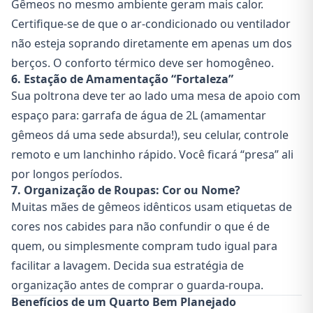
Gêmeos no mesmo ambiente geram mais calor.
Certifique-se de que o ar-condicionado ou ventilador
não esteja soprando diretamente em apenas um dos
berços. O conforto térmico deve ser homogêneo.
6. Estação de Amamentação “Fortaleza”
Sua poltrona deve ter ao lado uma mesa de apoio com
espaço para: garrafa de água de 2L (amamentar
gêmeos dá uma sede absurda!), seu celular, controle
remoto e um lanchinho rápido. Você ficará “presa” ali
por longos períodos.
7. Organização de Roupas: Cor ou Nome?
Muitas mães de gêmeos idênticos usam etiquetas de
cores nos cabides para não confundir o que é de
quem, ou simplesmente compram tudo igual para
facilitar a lavagem. Decida sua estratégia de
organização antes de comprar o guarda-roupa.
Benefícios de um Quarto Bem Planejado