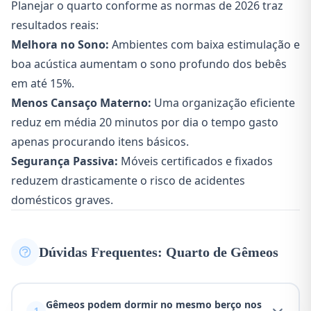
Planejar o quarto conforme as normas de 2026 traz
resultados reais:
Melhora no Sono:
Ambientes com baixa estimulação e
boa acústica aumentam o sono profundo dos bebês
em até 15%.
Menos Cansaço Materno:
Uma organização eficiente
reduz em média 20 minutos por dia o tempo gasto
apenas procurando itens básicos.
Segurança Passiva:
Móveis certificados e fixados
reduzem drasticamente o risco de acidentes
domésticos graves.
Dúvidas Frequentes: Quarto de Gêmeos
Gêmeos podem dormir no mesmo berço nos
1