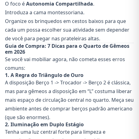
O foco é
Autonomia Compartilhada
.
Introduza a cama montessoriana.
Organize os brinquedos em cestos baixos para que
cada um possa escolher sua atividade sem depender
de você para pegar nas prateleiras altas.
Guia de Compra: 7 Dicas para o Quarto de Gêmeos
em 2026
Se você vai mobiliar agora, não cometa esses erros
comuns:
1. A Regra do Triângulo de Ouro
A disposição Berço 1 -> Trocador -> Berço 2 é clássica,
mas para gêmeos a disposição em “L” costuma liberar
mais espaço de circulação central no quarto. Meça seu
ambiente antes de comprar berços padrão americano
(que são enormes).
2. Iluminação em Duplo Estágio
Tenha uma luz central forte para limpeza e