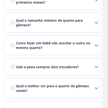
primeiros meses?
Qual o tamanho mínimo de quarto para
2
gêmeos?
Como fazer um bebê não acordar o outro no
3
mesmo quarto?
Vale a pena comprar dois trocadores?
4
Qual a melhor cor para o quarto de gêmeos
5
casais?