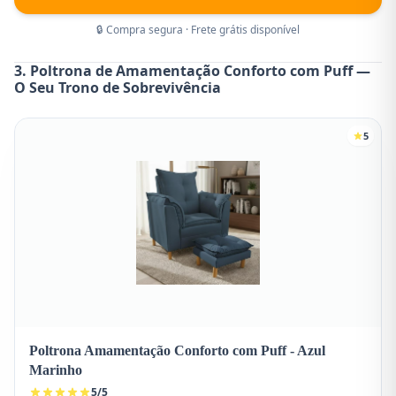
🔒 Compra segura · Frete grátis disponível
3. Poltrona de Amamentação Conforto com Puff —
O Seu Trono de Sobrevivência
5
Poltrona Amamentação Conforto com Puff - Azul
Marinho
5
/
5