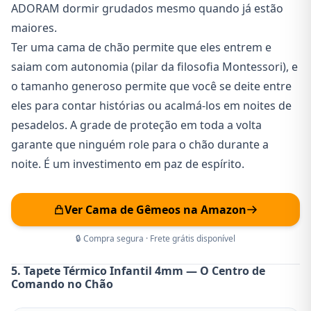
ADORAM dormir grudados mesmo quando já estão
maiores.
Ter uma cama de chão permite que eles entrem e
saiam com autonomia (pilar da filosofia Montessori), e
o tamanho generoso permite que você se deite entre
eles para contar histórias ou acalmá-los em noites de
pesadelos. A grade de proteção em toda a volta
garante que ninguém role para o chão durante a
noite. É um investimento em paz de espírito.
Ver Cama de Gêmeos na Amazon
🔒 Compra segura · Frete grátis disponível
5. Tapete Térmico Infantil 4mm — O Centro de
Comando no Chão