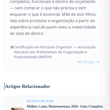
completos, funcionais e dentro do orçamento
— sem comprar o que não precisa e sem
esquecer o que é essencial. Mãe de dois filhos,
fala sobre produtos e organização a partir da
experiência real de quem viveu a maternidade
do lado de dentro.
Certificação em Personal Organizer — Associação
Nacional dos Profissionais de Organização e
Produtividade (ANPOP)
Ver artigos
Artigos Relacionados
QUARTO-DE-BEBE
Melhor Cama Montessoriana 2026: Guia Completo