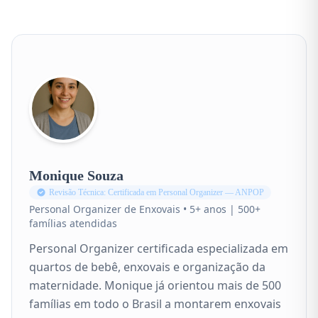
Monique Souza
Revisão Técnica: Certificada em Personal Organizer — ANPOP
Personal Organizer de Enxovais • 5+ anos | 500+
famílias atendidas
Personal Organizer certificada especializada em
quartos de bebê, enxovais e organização da
maternidade. Monique já orientou mais de 500
famílias em todo o Brasil a montarem enxovais