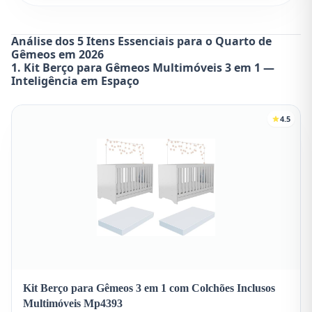
Análise dos 5 Itens Essenciais para o Quarto de
Gêmeos em 2026
1. Kit Berço para Gêmeos Multimóveis 3 em 1 —
Inteligência em Espaço
4.5
Kit Berço para Gêmeos 3 em 1 com Colchões Inclusos
Multimóveis Mp4393