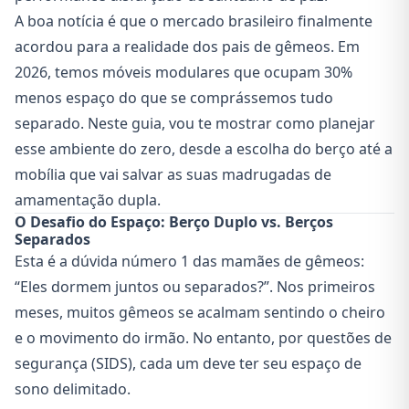
A boa notícia é que o mercado brasileiro finalmente
acordou para a realidade dos pais de gêmeos. Em
2026, temos móveis modulares que ocupam 30%
menos espaço do que se comprássemos tudo
separado. Neste guia, vou te mostrar como planejar
esse ambiente do zero, desde a escolha do berço até a
mobília que vai salvar as suas madrugadas de
amamentação dupla.
O Desafio do Espaço: Berço Duplo vs. Berços
Separados
Esta é a dúvida número 1 das mamães de gêmeos:
“Eles dormem juntos ou separados?”. Nos primeiros
meses, muitos gêmeos se acalmam sentindo o cheiro
e o movimento do irmão. No entanto, por questões de
segurança (SIDS), cada um deve ter seu espaço de
sono delimitado.