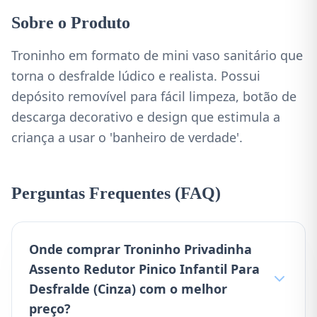
Sobre o Produto
Troninho em formato de mini vaso sanitário que
torna o desfralde lúdico e realista. Possui
depósito removível para fácil limpeza, botão de
descarga decorativo e design que estimula a
criança a usar o 'banheiro de verdade'.
Perguntas Frequentes (FAQ)
Onde comprar Troninho Privadinha
Assento Redutor Pinico Infantil Para
Desfralde (Cinza) com o melhor
preço?