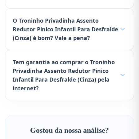
O Troninho Privadinha Assento
Redutor Pinico Infantil Para Desfralde
(Cinza) é bom? Vale a pena?
Tem garantia ao comprar o Troninho
Privadinha Assento Redutor Pinico
Infantil Para Desfralde (Cinza) pela
internet?
Gostou da nossa análise?