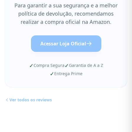
Para garantir a sua segurança e a melhor
política de devolução, recomendamos
realizar a compra oficial na Amazon.
Acessar Loja Oficial
✓
✓
Compra Segura
Garantia de A a Z
✓
Entrega Prime
Ver todos os reviews