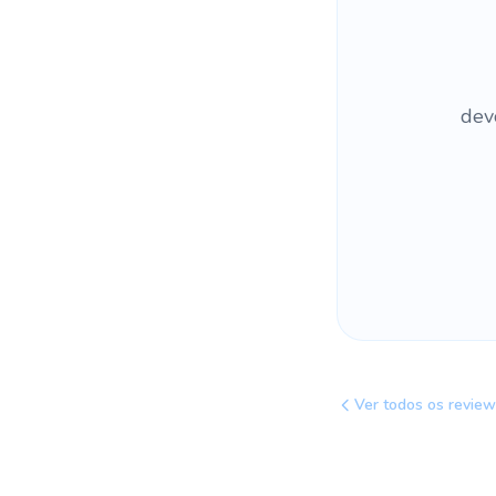
dev
Ver todos os revie