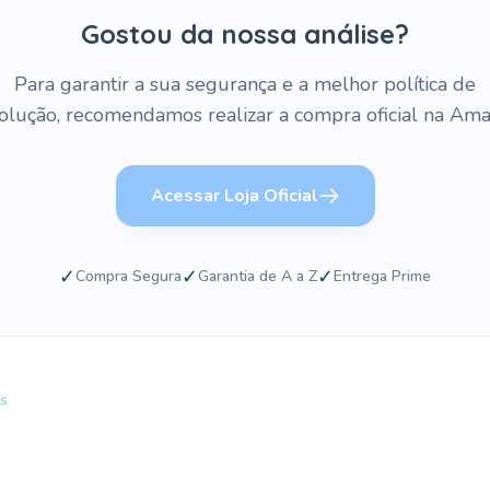
Gostou da nossa análise?
Para garantir a sua segurança e a melhor política de
olução, recomendamos realizar a compra oficial na Ama
Acessar Loja Oficial
✓
✓
✓
Compra Segura
Garantia de A a Z
Entrega Prime
ws