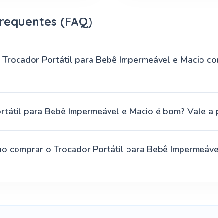
requentes (FAQ)
Trocador Portátil para Bebê Impermeável e Macio co
rtátil para Bebê Impermeável e Macio é bom? Vale a
ao comprar o Trocador Portátil para Bebê Impermeáve