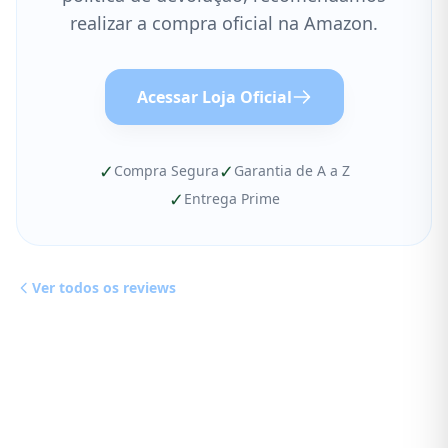
realizar a compra oficial na Amazon.
Acessar Loja Oficial
✓
✓
Compra Segura
Garantia de A a Z
✓
Entrega Prime
Ver todos os reviews