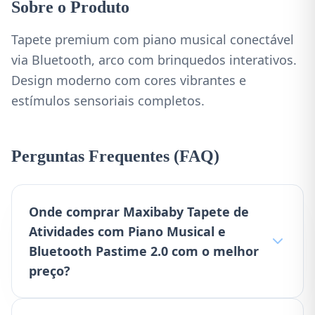
Sobre o Produto
Tapete premium com piano musical conectável
via Bluetooth, arco com brinquedos interativos.
Design moderno com cores vibrantes e
estímulos sensoriais completos.
Perguntas Frequentes (FAQ)
Onde comprar Maxibaby Tapete de
Atividades com Piano Musical e
Bluetooth Pastime 2.0 com o melhor
preço?