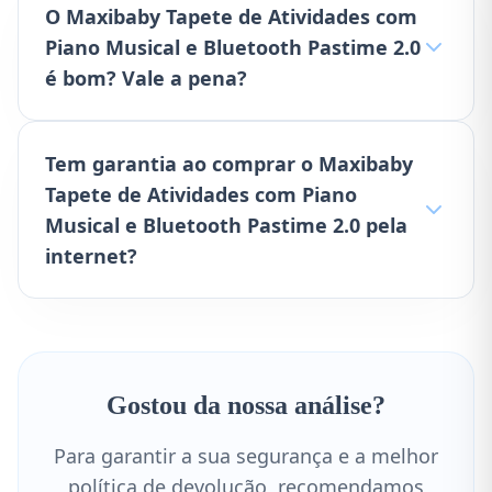
O Maxibaby Tapete de Atividades com
Piano Musical e Bluetooth Pastime 2.0
é bom? Vale a pena?
Tem garantia ao comprar o Maxibaby
Tapete de Atividades com Piano
Musical e Bluetooth Pastime 2.0 pela
internet?
Gostou da nossa análise?
Para garantir a sua segurança e a melhor
política de devolução, recomendamos