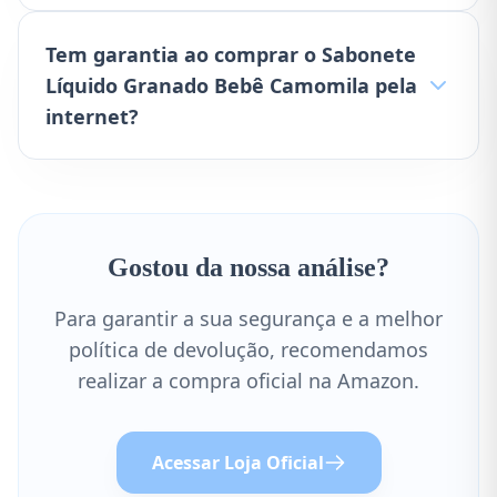
Tem garantia ao comprar o Sabonete
Líquido Granado Bebê Camomila pela
internet?
Gostou da nossa análise?
Para garantir a sua segurança e a melhor
política de devolução, recomendamos
realizar a compra oficial na Amazon.
Acessar Loja Oficial