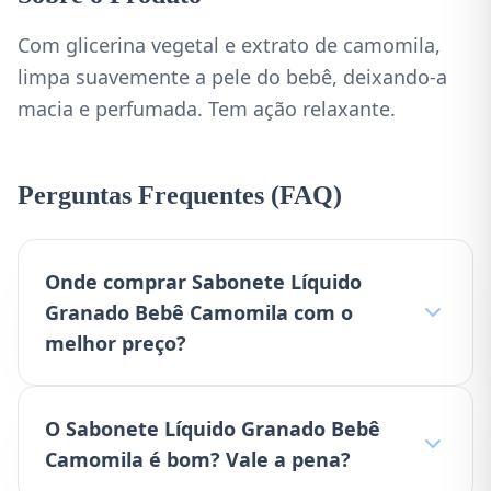
Com glicerina vegetal e extrato de camomila,
limpa suavemente a pele do bebê, deixando-a
macia e perfumada. Tem ação relaxante.
Perguntas Frequentes (FAQ)
Onde comprar Sabonete Líquido
Granado Bebê Camomila com o
melhor preço?
O Sabonete Líquido Granado Bebê
Camomila é bom? Vale a pena?