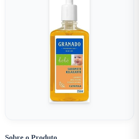
Sobre o Produto