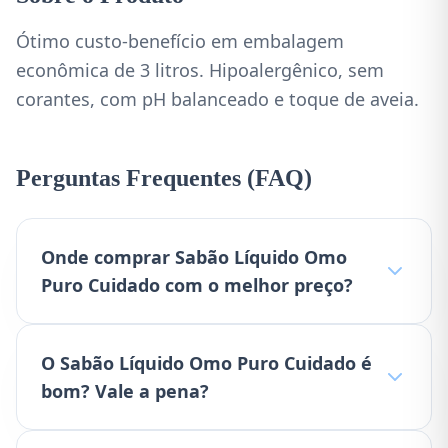
Ótimo custo-benefício em embalagem
econômica de 3 litros. Hipoalergênico, sem
corantes, com pH balanceado e toque de aveia.
Perguntas Frequentes (FAQ)
Onde comprar Sabão Líquido Omo
Puro Cuidado com o melhor preço?
O Sabão Líquido Omo Puro Cuidado é
bom? Vale a pena?