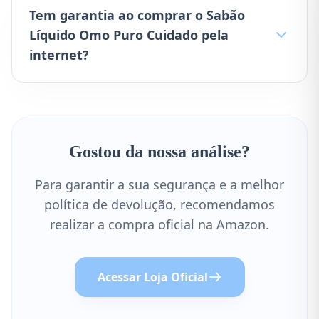
Tem garantia ao comprar o Sabão
Líquido Omo Puro Cuidado pela
internet?
Gostou da nossa análise?
Para garantir a sua segurança e a melhor
política de devolução, recomendamos
realizar a compra oficial na Amazon.
Acessar Loja Oficial