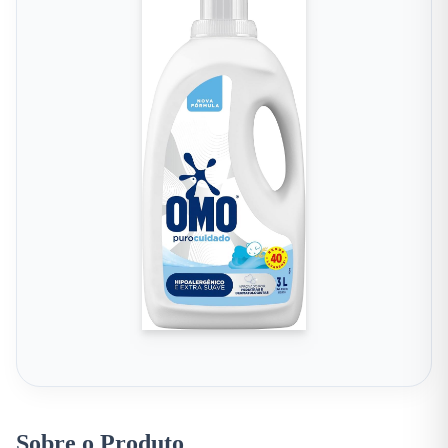
Sobre o Produto