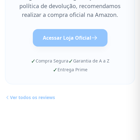
política de devolução, recomendamos
realizar a compra oficial na Amazon.
Acessar Loja Oficial
✓
✓
Compra Segura
Garantia de A a Z
✓
Entrega Prime
Ver todos os reviews