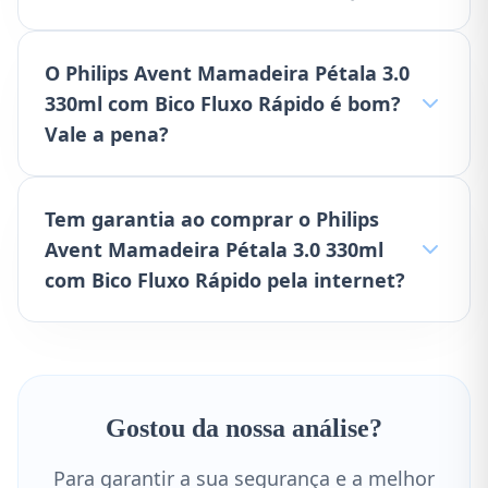
O Philips Avent Mamadeira Pétala 3.0
330ml com Bico Fluxo Rápido é bom?
Vale a pena?
Tem garantia ao comprar o Philips
Avent Mamadeira Pétala 3.0 330ml
com Bico Fluxo Rápido pela internet?
Gostou da nossa análise?
Para garantir a sua segurança e a melhor