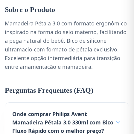
Sobre o Produto
Mamadeira Pétala 3.0 com formato ergonômico
inspirado na forma do seio materno, facilitando
a pega natural do bebê. Bico de silicone
ultramacio com formato de pétala exclusivo.
Excelente opção intermediária para transição
entre amamentação e mamadeira.
Perguntas Frequentes (FAQ)
Onde comprar Philips Avent
Mamadeira Pétala 3.0 330ml com Bico
Fluxo Rápido com o melhor preço?