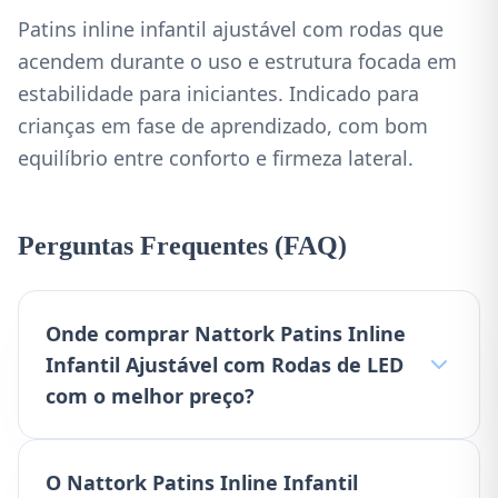
Patins inline infantil ajustável com rodas que
acendem durante o uso e estrutura focada em
estabilidade para iniciantes. Indicado para
crianças em fase de aprendizado, com bom
equilíbrio entre conforto e firmeza lateral.
Perguntas Frequentes (FAQ)
Onde comprar Nattork Patins Inline
Infantil Ajustável com Rodas de LED
com o melhor preço?
O Nattork Patins Inline Infantil