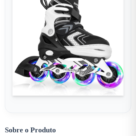
Sobre o Produto