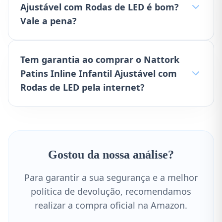
Ajustável com Rodas de LED é bom?
Vale a pena?
Tem garantia ao comprar o Nattork
Patins Inline Infantil Ajustável com
Rodas de LED pela internet?
Gostou da nossa análise?
Para garantir a sua segurança e a melhor
política de devolução, recomendamos
realizar a compra oficial na Amazon.