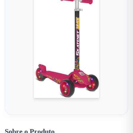
Sobre o Produto