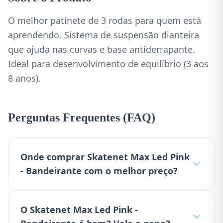
O melhor patinete de 3 rodas para quem está
aprendendo. Sistema de suspensão dianteira
que ajuda nas curvas e base antiderrapante.
Ideal para desenvolvimento de equilíbrio (3 aos
8 anos).
Perguntas Frequentes (FAQ)
Onde comprar Skatenet Max Led Pink
- Bandeirante com o melhor preço?
O Skatenet Max Led Pink -