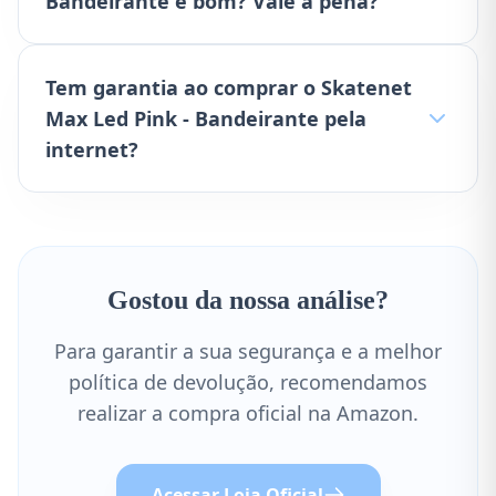
Bandeirante é bom? Vale a pena?
Tem garantia ao comprar o Skatenet
Max Led Pink - Bandeirante pela
internet?
Gostou da nossa análise?
Para garantir a sua segurança e a melhor
política de devolução, recomendamos
realizar a compra oficial na Amazon.
Acessar Loja Oficial