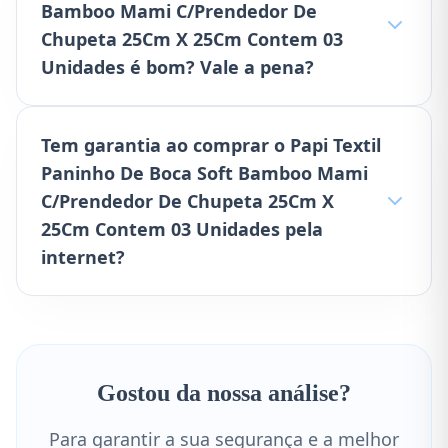
Bamboo Mami C/Prendedor De
Chupeta 25Cm X 25Cm Contem 03
Unidades é bom? Vale a pena?
Tem garantia ao comprar o Papi Textil
Paninho De Boca Soft Bamboo Mami
C/Prendedor De Chupeta 25Cm X
25Cm Contem 03 Unidades pela
internet?
Gostou da nossa análise?
Para garantir a sua segurança e a melhor