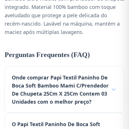
integrado. Material 100% bamboo com toque
aveludado que protege a pele delicada do
recém-nascido. Lavável na máquina, mantém a
maciez após múltiplas lavagens.
Perguntas Frequentes (FAQ)
Onde comprar Papi Textil Paninho De
Boca Soft Bamboo Mami C/Prendedor
De Chupeta 25Cm X 25Cm Contem 03
Unidades com o melhor preço?
O Papi Textil Paninho De Boca Soft