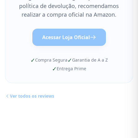
política de devolução, recomendamos
realizar a compra oficial na Amazon.
Acessar Loja Oficial
✓
✓
Compra Segura
Garantia de A a Z
✓
Entrega Prime
Ver todos os reviews