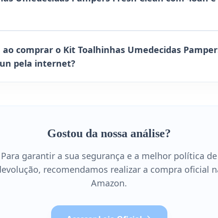
 ao comprar o Kit Toalhinhas Umedecidas Pamper
un pela internet?
Gostou da nossa análise?
Para garantir a sua segurança e a melhor política de
devolução, recomendamos realizar a compra oficial n
Amazon.