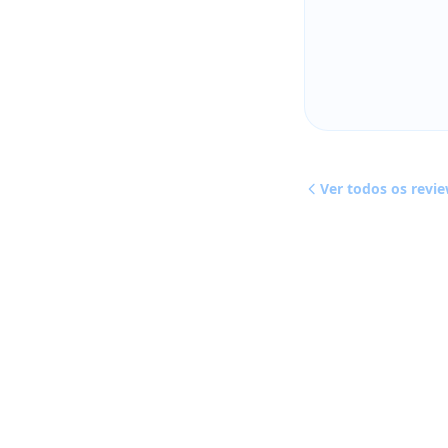
Ver todos os revi