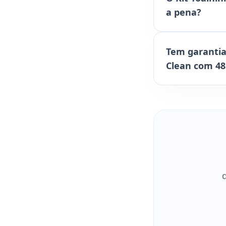
a pena?
Tem garantia
Clean com 48