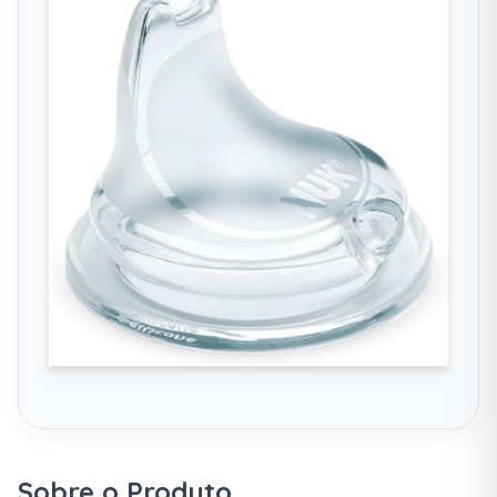
Sobre o Produto