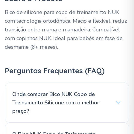
Bico de silicone para copo de treinamento NUK
com tecnologia ortodôntica. Macio e flexível, reduz
transição entre mama e mamadeira. Compatível
com copinhos NUK. Ideal para bebês em fase de
desmame (6+ meses).
Perguntas Frequentes (FAQ)
Onde comprar Bico NUK Copo de
Treinamento Silicone com o melhor
preço?