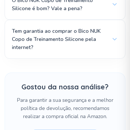
O Bico NUK Copo de Treinamento
Silicone é bom? Vale a pena?
Tem garantia ao comprar o Bico NUK
Copo de Treinamento Silicone pela
internet?
Gostou da nossa análise?
Para garantir a sua segurança e a melhor
política de devolução, recomendamos
realizar a compra oficial na Amazon.