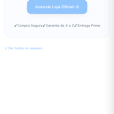
Acessar Loja Oficial
✓
✓
✓
Compra Segura
Garantia de A a Z
Entrega Prime
Ver todos os reviews