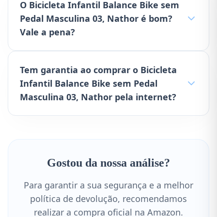
O Bicicleta Infantil Balance Bike sem
Pedal Masculina 03, Nathor é bom?
Vale a pena?
Tem garantia ao comprar o Bicicleta
Infantil Balance Bike sem Pedal
Masculina 03, Nathor pela internet?
Gostou da nossa análise?
Para garantir a sua segurança e a melhor
política de devolução, recomendamos
realizar a compra oficial na Amazon.