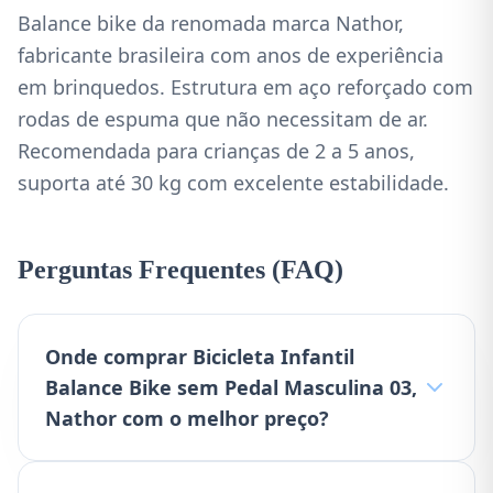
Balance bike da renomada marca Nathor,
fabricante brasileira com anos de experiência
em brinquedos. Estrutura em aço reforçado com
rodas de espuma que não necessitam de ar.
Recomendada para crianças de 2 a 5 anos,
suporta até 30 kg com excelente estabilidade.
Perguntas Frequentes (FAQ)
Onde comprar Bicicleta Infantil
Balance Bike sem Pedal Masculina 03,
Nathor com o melhor preço?