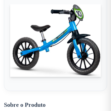
Sobre o Produto