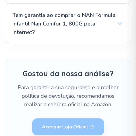
Tem garantia ao comprar o NAN Fórmula
Infantil Nan Comfor 1, 800G pela
internet?
Gostou da nossa análise?
Para garantir a sua segurança e a melhor
política de devolução, recomendamos
realizar a compra oficial na Amazon.
Acessar Loja Oficial