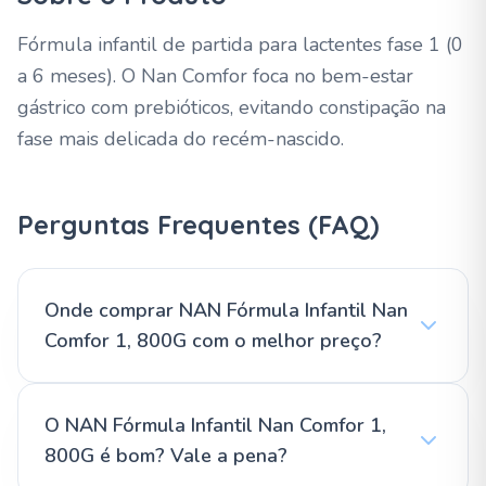
Fórmula infantil de partida para lactentes fase 1 (0
a 6 meses). O Nan Comfor foca no bem-estar
gástrico com prebióticos, evitando constipação na
fase mais delicada do recém-nascido.
Perguntas Frequentes (FAQ)
Onde comprar NAN Fórmula Infantil Nan
Comfor 1, 800G com o melhor preço?
O NAN Fórmula Infantil Nan Comfor 1,
800G é bom? Vale a pena?