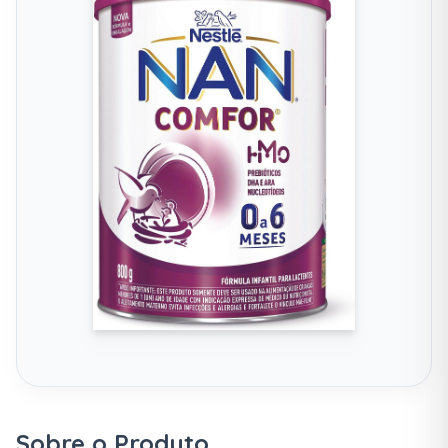
Sobre o Produto