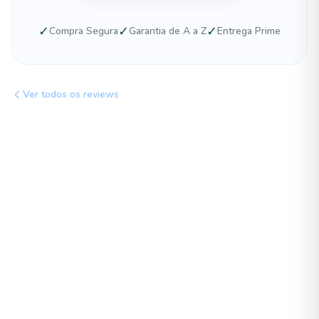
✓
✓
✓
Compra Segura
Garantia de A a Z
Entrega Prime
Ver todos os reviews