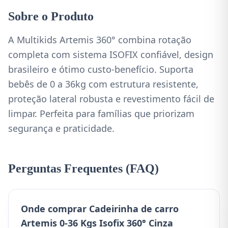
Sobre o Produto
A Multikids Artemis 360° combina rotação
completa com sistema ISOFIX confiável, design
brasileiro e ótimo custo-benefício. Suporta
bebês de 0 a 36kg com estrutura resistente,
proteção lateral robusta e revestimento fácil de
limpar. Perfeita para famílias que priorizam
segurança e praticidade.
Perguntas Frequentes (FAQ)
Onde comprar Cadeirinha de carro
Artemis 0-36 Kgs Isofix 360° Cinza