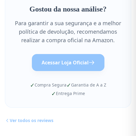
Gostou da nossa análise?
Para garantir a sua segurança e a melhor
política de devolução, recomendamos
realizar a compra oficial na Amazon.
Acessar Loja Oficial
✓
✓
Compra Segura
Garantia de A a Z
✓
Entrega Prime
Ver todos os reviews