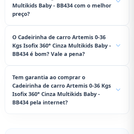
Multikids Baby - BB434 com o melhor
preço?
O Cadeirinha de carro Artemis 0-36
Kgs Isofix 360° Cinza Multikids Baby -
BB434 é bom? Vale a pena?
Tem garantia ao comprar o
Cadeirinha de carro Artemis 0-36 Kgs
Isofix 360° Cinza Multikids Baby -
BB434 pela internet?