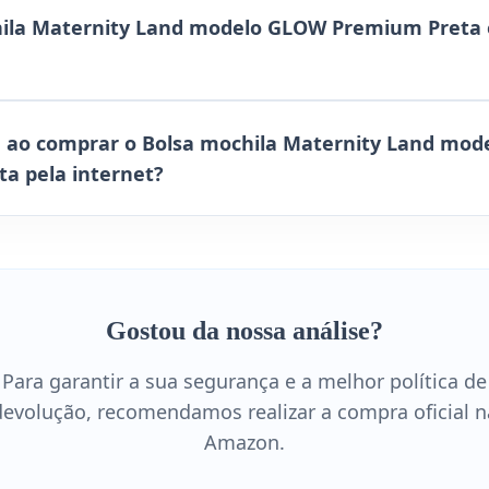
hila Maternity Land modelo GLOW Premium Preta
 ao comprar o Bolsa mochila Maternity Land mo
a pela internet?
Gostou da nossa análise?
Para garantir a sua segurança e a melhor política de
devolução, recomendamos realizar a compra oficial n
Amazon.