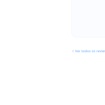
Ver todos os revi