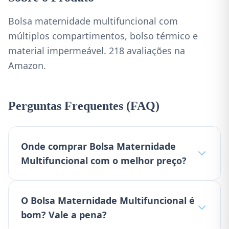
Bolsa maternidade multifuncional com
múltiplos compartimentos, bolso térmico e
material impermeável. 218 avaliações na
Amazon.
Perguntas Frequentes (FAQ)
Onde comprar Bolsa Maternidade
Multifuncional com o melhor preço?
O Bolsa Maternidade Multifuncional é
bom? Vale a pena?