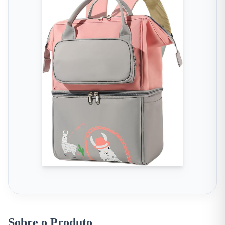
Sobre o Produto