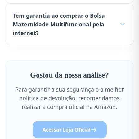
Tem garantia ao comprar o Bolsa
Maternidade Multifuncional pela
internet?
Gostou da nossa análise?
Para garantir a sua segurança e a melhor
política de devolução, recomendamos
realizar a compra oficial na Amazon.
Acessar Loja Oficial