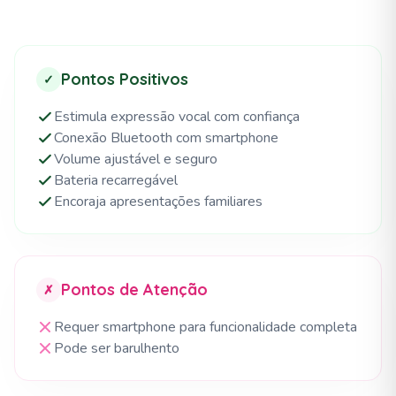
Pontos Positivos
✓
Estimula expressão vocal com confiança
Conexão Bluetooth com smartphone
Volume ajustável e seguro
Bateria recarregável
Encoraja apresentações familiares
Pontos de Atenção
✗
Requer smartphone para funcionalidade completa
Pode ser barulhento