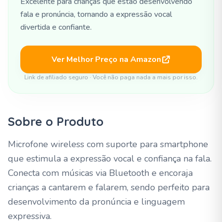
Excelente para crianças que estão desenvolvendo
fala e pronúncia, tornando a expressão vocal
divertida e confiante.
Ver Melhor Preço na Amazon
Link de afiliado seguro · Você não paga nada a mais por isso.
Sobre o Produto
Microfone wireless com suporte para smartphone
que estimula a expressão vocal e confiança na fala.
Conecta com músicas via Bluetooth e encoraja
crianças a cantarem e falarem, sendo perfeito para
desenvolvimento da pronúncia e linguagem
expressiva.