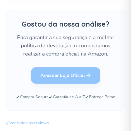
Gostou da nossa análise?
Para garantir a sua segurança e a melhor
política de devolução, recomendamos
realizar a compra oficial na Amazon.
Acessar Loja Oficial
✓
✓
✓
Compra Segura
Garantia de A a Z
Entrega Prime
Ver todos os reviews