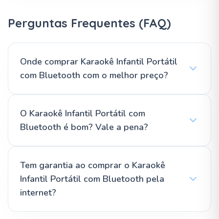
Perguntas Frequentes (FAQ)
Onde comprar Karaokê Infantil Portátil
com Bluetooth com o melhor preço?
O Karaokê Infantil Portátil com
Bluetooth é bom? Vale a pena?
Tem garantia ao comprar o Karaokê
Infantil Portátil com Bluetooth pela
internet?