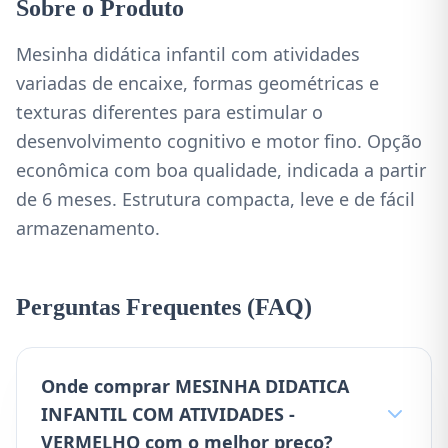
Sobre o Produto
Mesinha didática infantil com atividades
variadas de encaixe, formas geométricas e
texturas diferentes para estimular o
desenvolvimento cognitivo e motor fino. Opção
econômica com boa qualidade, indicada a partir
de 6 meses. Estrutura compacta, leve e de fácil
armazenamento.
Perguntas Frequentes (FAQ)
Onde comprar MESINHA DIDATICA
INFANTIL COM ATIVIDADES -
VERMELHO com o melhor preço?