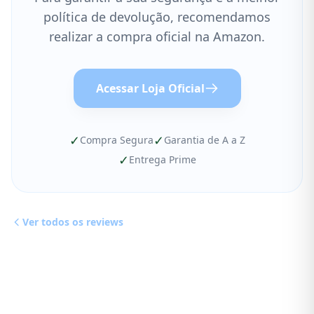
política de devolução, recomendamos
realizar a compra oficial na Amazon.
Acessar Loja Oficial
✓
✓
Compra Segura
Garantia de A a Z
✓
Entrega Prime
Ver todos os reviews