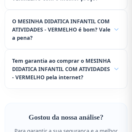
O MESINHA DIDATICA INFANTIL COM
ATIVIDADES - VERMELHO é bom? Vale
a pena?
Tem garantia ao comprar o MESINHA
DIDATICA INFANTIL COM ATIVIDADES
- VERMELHO pela internet?
Gostou da nossa análise?
Para garantir a sua segurança e a melhor