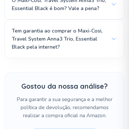
O Maxi-Cosi, Travel System Anna3 Trio,
Essential Black é bom? Vale a pena?
Tem garantia ao comprar o Maxi-Cosi,
Travel System Anna3 Trio, Essential
Black pela internet?
Gostou da nossa análise?
Para garantir a sua segurança e a melhor
política de devolução, recomendamos
realizar a compra oficial na Amazon.