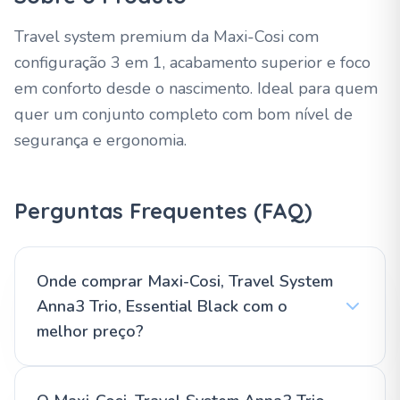
Travel system premium da Maxi-Cosi com
configuração 3 em 1, acabamento superior e foco
em conforto desde o nascimento. Ideal para quem
quer um conjunto completo com bom nível de
segurança e ergonomia.
Perguntas Frequentes (FAQ)
Onde comprar Maxi-Cosi, Travel System
Anna3 Trio, Essential Black com o
melhor preço?