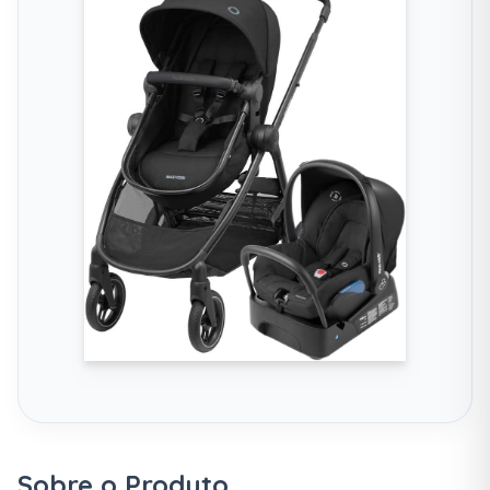
Sobre o Produto