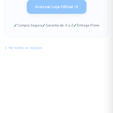
Acessar Loja Oficial
✓
✓
✓
Compra Segura
Garantia de A a Z
Entrega Prime
Ver todos os reviews