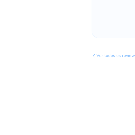
Ver todos os revie