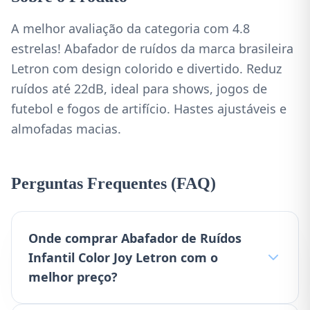
A melhor avaliação da categoria com 4.8
estrelas! Abafador de ruídos da marca brasileira
Letron com design colorido e divertido. Reduz
ruídos até 22dB, ideal para shows, jogos de
futebol e fogos de artifício. Hastes ajustáveis e
almofadas macias.
Perguntas Frequentes (FAQ)
Onde comprar Abafador de Ruídos
Infantil Color Joy Letron com o
melhor preço?