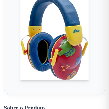
Sobre o Produto