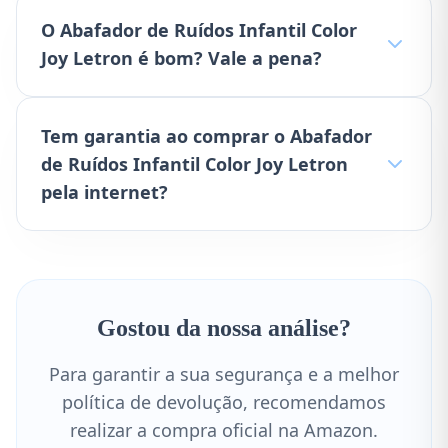
O Abafador de Ruídos Infantil Color
Joy Letron é bom? Vale a pena?
Tem garantia ao comprar o Abafador
de Ruídos Infantil Color Joy Letron
pela internet?
Gostou da nossa análise?
Para garantir a sua segurança e a melhor
política de devolução, recomendamos
realizar a compra oficial na Amazon.