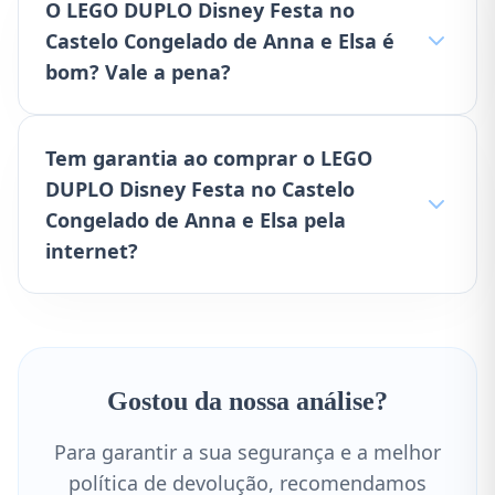
O LEGO DUPLO Disney Festa no
Castelo Congelado de Anna e Elsa é
bom? Vale a pena?
Tem garantia ao comprar o LEGO
DUPLO Disney Festa no Castelo
Congelado de Anna e Elsa pela
internet?
Gostou da nossa análise?
Para garantir a sua segurança e a melhor
política de devolução, recomendamos