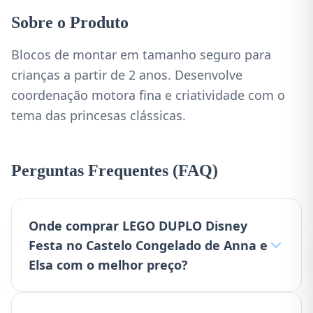
Sobre o Produto
Blocos de montar em tamanho seguro para
crianças a partir de 2 anos. Desenvolve
coordenação motora fina e criatividade com o
tema das princesas clássicas.
Perguntas Frequentes (FAQ)
Onde comprar LEGO DUPLO Disney
Festa no Castelo Congelado de Anna e
Elsa com o melhor preço?