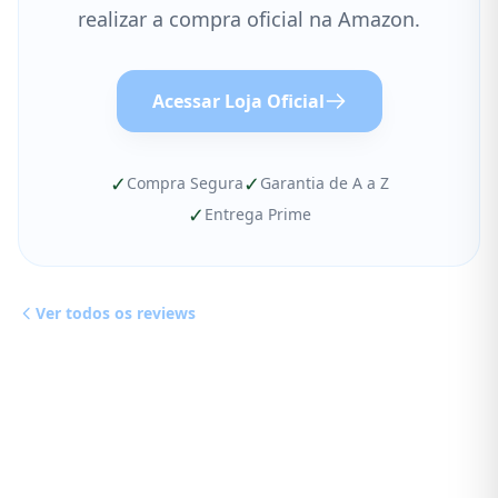
realizar a compra oficial na Amazon.
Acessar Loja Oficial
✓
✓
Compra Segura
Garantia de A a Z
✓
Entrega Prime
Ver todos os reviews