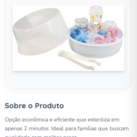
Sobre o Produto
Opção econômica e eficiente que esteriliza em
apenas 2 minutos. Ideal para famílias que buscam