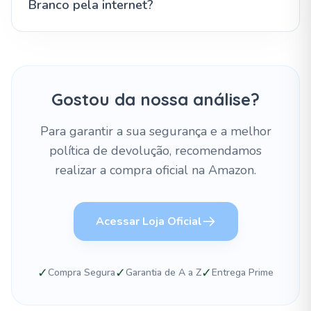
Branco pela internet?
Gostou da nossa análise?
Para garantir a sua segurança e a melhor
política de devolução, recomendamos
realizar a compra oficial na Amazon.
Acessar Loja Oficial
✓
✓
✓
Compra Segura
Garantia de A a Z
Entrega Prime