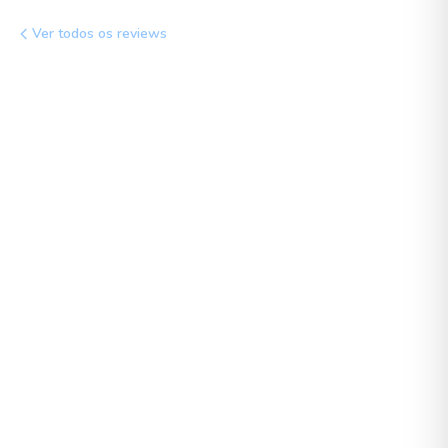
Ver todos os reviews