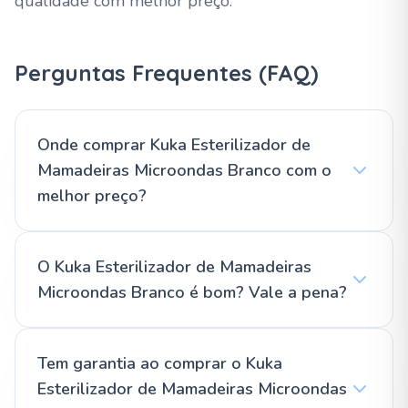
qualidade com melhor preço.
Perguntas Frequentes (FAQ)
Onde comprar Kuka Esterilizador de
Mamadeiras Microondas Branco com o
melhor preço?
O Kuka Esterilizador de Mamadeiras
Microondas Branco é bom? Vale a pena?
Tem garantia ao comprar o Kuka
Esterilizador de Mamadeiras Microondas