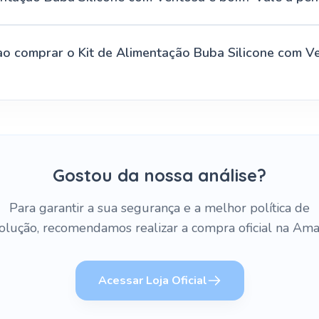
ao comprar o Kit de Alimentação Buba Silicone com V
Gostou da nossa análise?
Para garantir a sua segurança e a melhor política de
olução, recomendamos realizar a compra oficial na Ama
Acessar Loja Oficial