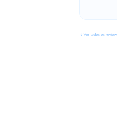
Ver todos os revie