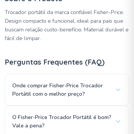
Trocador portátil da marca confiável Fisher-Price.
Design compacto e funcional, ideal para pais que
buscam relação custo-benefício. Material durável e
fácil de limpar.
Perguntas Frequentes (FAQ)
Onde comprar Fisher-Price Trocador
Portátil com o melhor preço?
O Fisher-Price Trocador Portátil é bom?
Vale a pena?