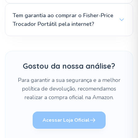
Tem garantia ao comprar o Fisher-Price
Trocador Portátil pela internet?
Gostou da nossa análise?
Para garantir a sua segurança e a melhor
política de devolução, recomendamos
realizar a compra oficial na Amazon.
Acessar Loja Oficial