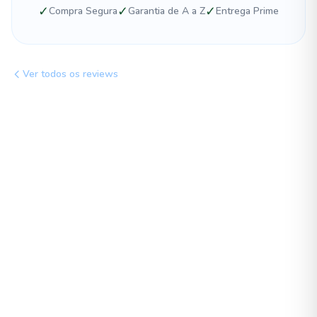
✓
✓
✓
Compra Segura
Garantia de A a Z
Entrega Prime
Ver todos os reviews