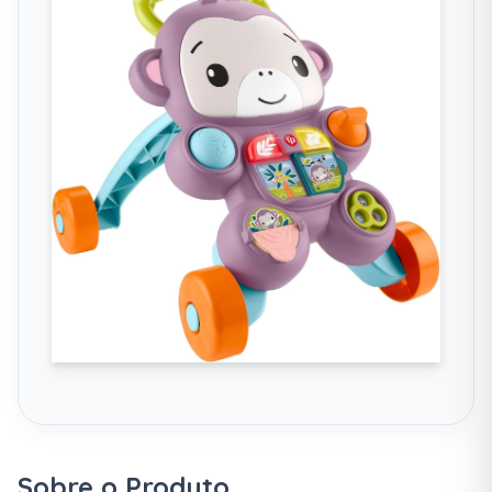
Sobre o Produto