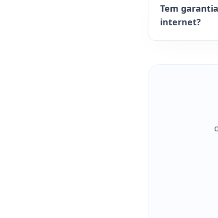
Tem garantia
internet?