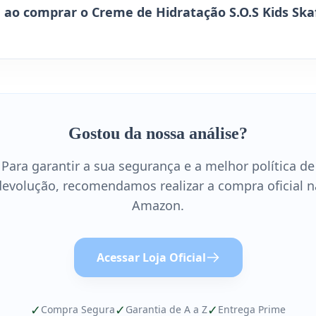
 ao comprar o Creme de Hidratação S.O.S Kids Ska
Gostou da nossa análise?
Para garantir a sua segurança e a melhor política de
devolução, recomendamos realizar a compra oficial n
Amazon.
Acessar Loja Oficial
✓
✓
✓
Compra Segura
Garantia de A a Z
Entrega Prime