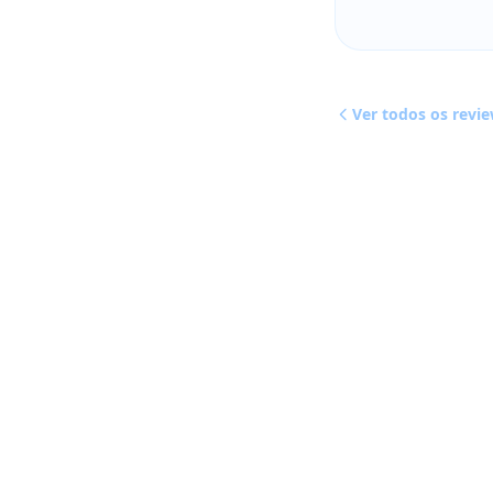
Ver todos os revi