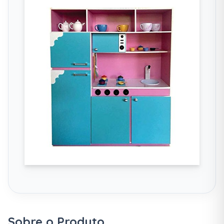
Sobre o Produto