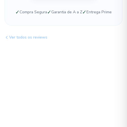
✓
✓
✓
Compra Segura
Garantia de A a Z
Entrega Prime
Ver todos os reviews