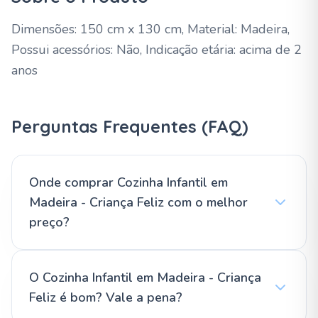
Dimensões: 150 cm x 130 cm, Material: Madeira,
Possui acessórios: Não, Indicação etária: acima de 2
anos
Perguntas Frequentes (FAQ)
Onde comprar Cozinha Infantil em
Madeira - Criança Feliz com o melhor
preço?
O Cozinha Infantil em Madeira - Criança
Feliz é bom? Vale a pena?