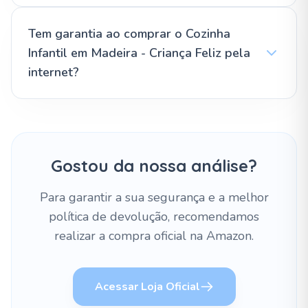
Tem garantia ao comprar o Cozinha
Infantil em Madeira - Criança Feliz pela
internet?
Gostou da nossa análise?
Para garantir a sua segurança e a melhor
política de devolução, recomendamos
realizar a compra oficial na Amazon.
Acessar Loja Oficial