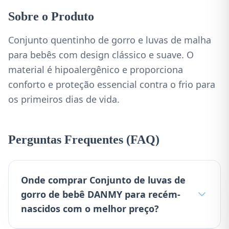
Sobre o Produto
Conjunto quentinho de gorro e luvas de malha
para bebês com design clássico e suave. O
material é hipoalergênico e proporciona
conforto e proteção essencial contra o frio para
os primeiros dias de vida.
Perguntas Frequentes (FAQ)
Onde comprar Conjunto de luvas de
gorro de bebê DANMY para recém-
nascidos com o melhor preço?