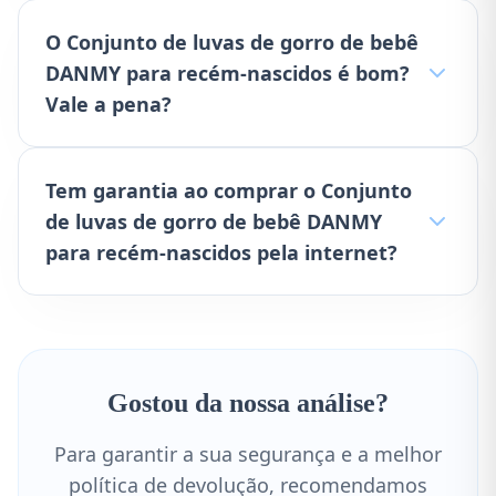
O Conjunto de luvas de gorro de bebê
DANMY para recém-nascidos é bom?
Vale a pena?
Tem garantia ao comprar o Conjunto
de luvas de gorro de bebê DANMY
para recém-nascidos pela internet?
Gostou da nossa análise?
Para garantir a sua segurança e a melhor
política de devolução, recomendamos