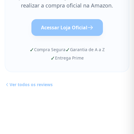
realizar a compra oficial na Amazon.
Acessar Loja Oficial
✓
✓
Compra Segura
Garantia de A a Z
✓
Entrega Prime
Ver todos os reviews