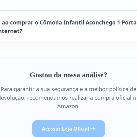
 ao comprar o Cômoda Infantil Aconchego 1 Porta
nternet?
Gostou da nossa análise?
Para garantir a sua segurança e a melhor política de
devolução, recomendamos realizar a compra oficial n
Amazon.
Acessar Loja Oficial