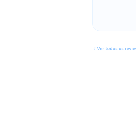
Ver todos os revi