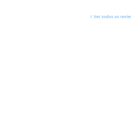
Ver todos os revi