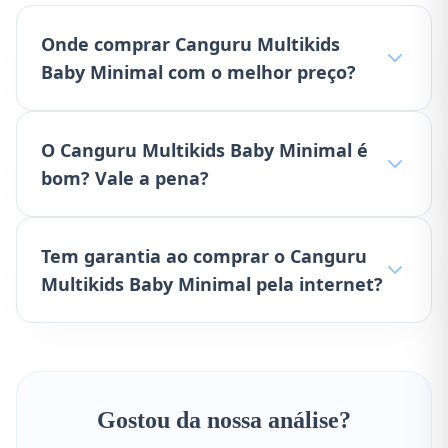
Onde comprar Canguru Multikids
Baby Minimal com o melhor preço?
O Canguru Multikids Baby Minimal é
bom? Vale a pena?
Tem garantia ao comprar o Canguru
Multikids Baby Minimal pela internet?
Gostou da nossa análise?