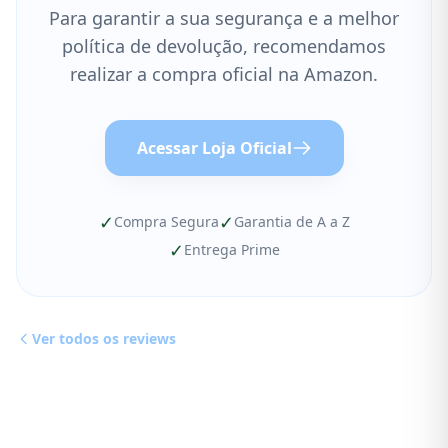
Para garantir a sua segurança e a melhor
política de devolução, recomendamos
realizar a compra oficial na Amazon.
Acessar Loja Oficial
✓
✓
Compra Segura
Garantia de A a Z
✓
Entrega Prime
Ver todos os reviews