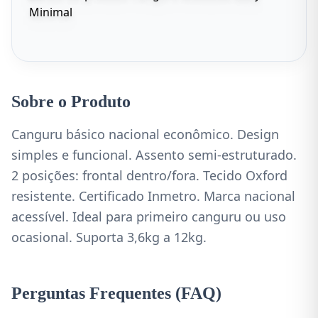
Sobre o Produto
Canguru básico nacional econômico. Design
simples e funcional. Assento semi-estruturado.
2 posições: frontal dentro/fora. Tecido Oxford
resistente. Certificado Inmetro. Marca nacional
acessível. Ideal para primeiro canguru ou uso
ocasional. Suporta 3,6kg a 12kg.
Perguntas Frequentes (FAQ)