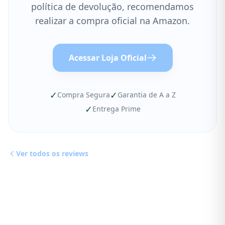
política de devolução, recomendamos
realizar a compra oficial na Amazon.
Acessar Loja Oficial
✓
✓
Compra Segura
Garantia de A a Z
✓
Entrega Prime
Ver todos os reviews