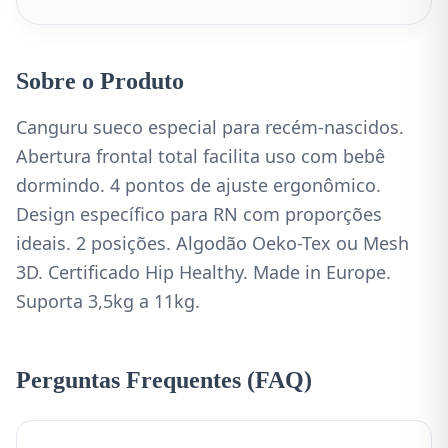
Sobre o Produto
Canguru sueco especial para recém-nascidos.
Abertura frontal total facilita uso com bebê
dormindo. 4 pontos de ajuste ergonômico.
Design específico para RN com proporções
ideais. 2 posições. Algodão Oeko-Tex ou Mesh
3D. Certificado Hip Healthy. Made in Europe.
Suporta 3,5kg a 11kg.
Perguntas Frequentes (FAQ)