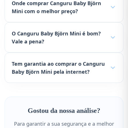
Onde comprar Canguru Baby Björn
Mini com o melhor preço?
O Canguru Baby Björn Mini é bom?
Vale a pena?
Tem garantia ao comprar o Canguru
Baby Björn Mini pela internet?
Gostou da nossa análise?
Para garantir a sua segurança e a melhor