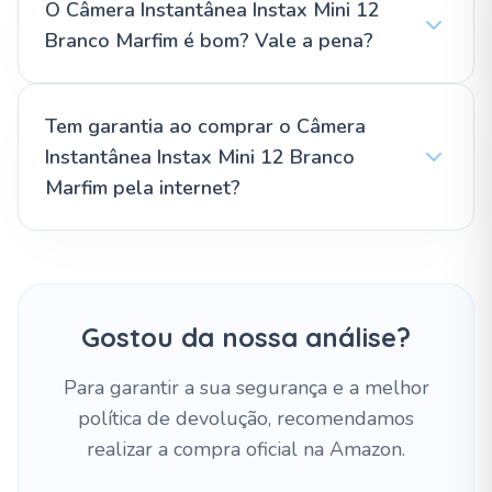
O Câmera Instantânea Instax Mini 12
Branco Marfim é bom? Vale a pena?
Tem garantia ao comprar o Câmera
Instantânea Instax Mini 12 Branco
Marfim pela internet?
Gostou da nossa análise?
Para garantir a sua segurança e a melhor
política de devolução, recomendamos
realizar a compra oficial na Amazon.