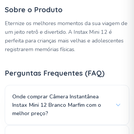
Sobre o Produto
Eternize os melhores momentos da sua viagem de
um jeito retrô e divertido. A Instax Mini 12 é
perfeita para crianças mais velhas e adolescentes
registrarem memórias físicas.
Perguntas Frequentes (FAQ)
Onde comprar Câmera Instantânea
Instax Mini 12 Branco Marfim com o
melhor preço?