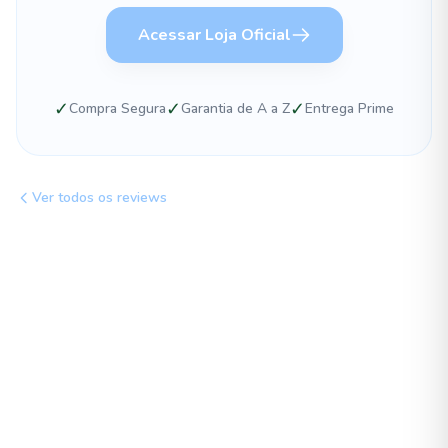
Acessar Loja Oficial
✓
✓
✓
Compra Segura
Garantia de A a Z
Entrega Prime
Ver todos os reviews