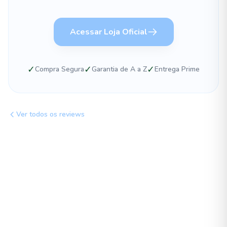
Acessar Loja Oficial
✓
✓
✓
Compra Segura
Garantia de A a Z
Entrega Prime
Ver todos os reviews