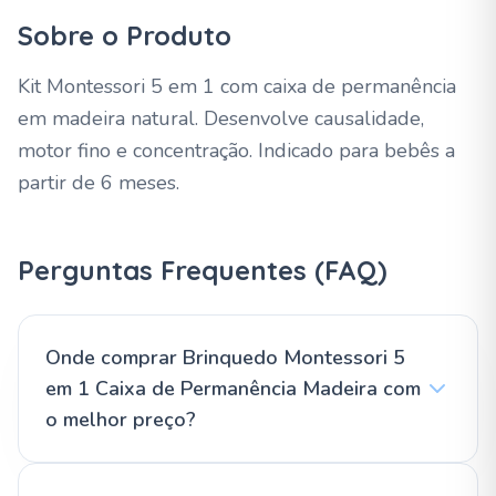
Sobre o Produto
Kit Montessori 5 em 1 com caixa de permanência
em madeira natural. Desenvolve causalidade,
motor fino e concentração. Indicado para bebês a
partir de 6 meses.
Perguntas Frequentes (FAQ)
Onde comprar Brinquedo Montessori 5
em 1 Caixa de Permanência Madeira com
o melhor preço?