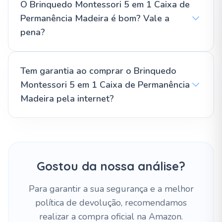
O Brinquedo Montessori 5 em 1 Caixa de
Permanência Madeira é bom? Vale a
pena?
Tem garantia ao comprar o Brinquedo
Montessori 5 em 1 Caixa de Permanência
Madeira pela internet?
Gostou da nossa análise?
Para garantir a sua segurança e a melhor
política de devolução, recomendamos
realizar a compra oficial na Amazon.