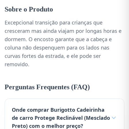
Sobre o Produto
Excepcional transição para crianças que
cresceram mas ainda viajam por longas horas e
dormem. O encosto garante que a cabeça e
coluna não despenquem para os lados nas
curvas fortes da estrada, e ele pode ser
removido.
Perguntas Frequentes (FAQ)
Onde comprar Burigotto Cadeirinha
de carro Protege Reclinável (Mesclado
Preto) com o melhor preço?