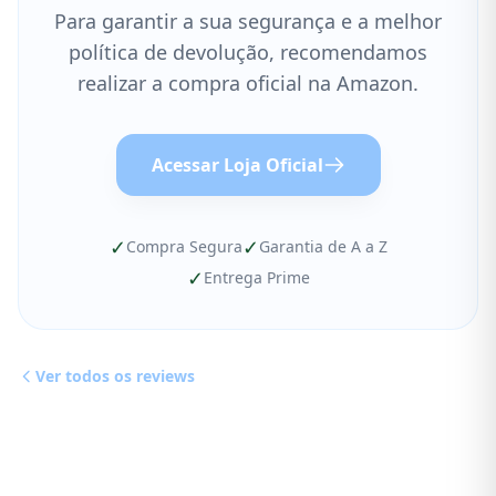
Para garantir a sua segurança e a melhor
política de devolução, recomendamos
realizar a compra oficial na Amazon.
Acessar Loja Oficial
✓
✓
Compra Segura
Garantia de A a Z
✓
Entrega Prime
Ver todos os reviews