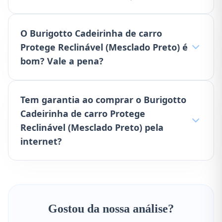
O Burigotto Cadeirinha de carro
Protege Reclinável (Mesclado Preto) é
bom? Vale a pena?
Tem garantia ao comprar o Burigotto
Cadeirinha de carro Protege
Reclinável (Mesclado Preto) pela
internet?
Gostou da nossa análise?