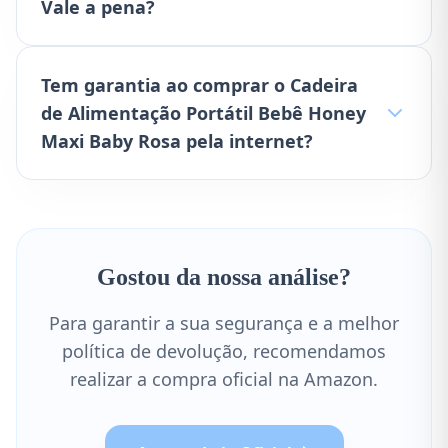
Vale a pena?
Tem garantia ao comprar o Cadeira
de Alimentação Portátil Bebê Honey
Maxi Baby Rosa pela internet?
Gostou da nossa análise?
Para garantir a sua segurança e a melhor
política de devolução, recomendamos
realizar a compra oficial na Amazon.