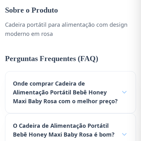
Sobre o Produto
Cadeira portátil para alimentação com design
moderno em rosa
Perguntas Frequentes (FAQ)
Onde comprar Cadeira de
Alimentação Portátil Bebê Honey
Maxi Baby Rosa com o melhor preço?
O Cadeira de Alimentação Portátil
Bebê Honey Maxi Baby Rosa é bom?