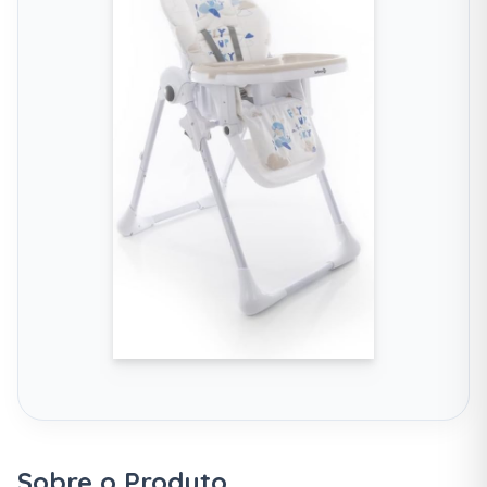
Sobre o Produto