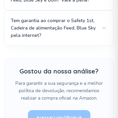
Feed, Blue Sky é bom? Vale a pena?
Tem garantia ao comprar o Safety 1st,
Cadeira de alimentação Feed, Blue Sky
pela internet?
Gostou da nossa análise?
Para garantir a sua segurança e a melhor
política de devolução, recomendamos
realizar a compra oficial na Amazon.
Acessar Loja Oficial