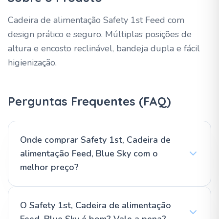
Cadeira de alimentação Safety 1st Feed com
design prático e seguro. Múltiplas posições de
altura e encosto reclinável, bandeja dupla e fácil
higienização.
Perguntas Frequentes (FAQ)
Onde comprar Safety 1st, Cadeira de
alimentação Feed, Blue Sky com o
melhor preço?
O Safety 1st, Cadeira de alimentação