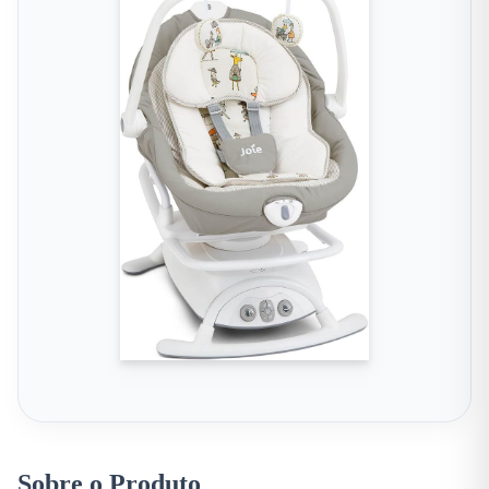
Sobre o Produto