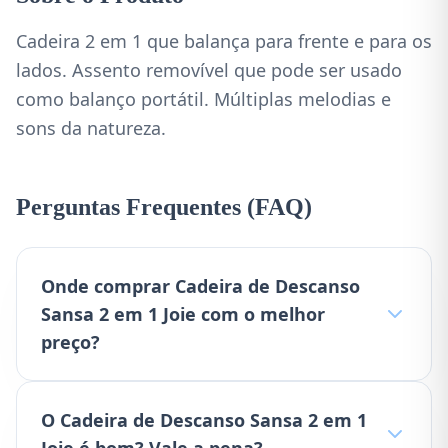
Cadeira 2 em 1 que balança para frente e para os
lados. Assento removível que pode ser usado
como balanço portátil. Múltiplas melodias e
sons da natureza.
Perguntas Frequentes (FAQ)
Onde comprar Cadeira de Descanso
Sansa 2 em 1 Joie com o melhor
preço?
O Cadeira de Descanso Sansa 2 em 1