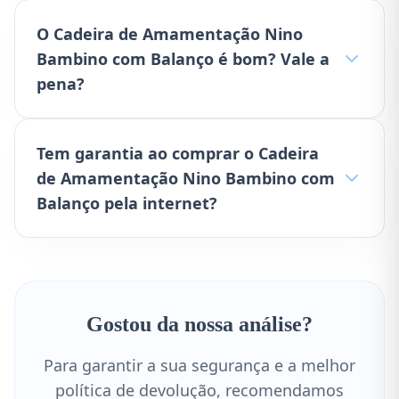
O Cadeira de Amamentação Nino
Bambino com Balanço é bom? Vale a
pena?
Tem garantia ao comprar o Cadeira
de Amamentação Nino Bambino com
Balanço pela internet?
Gostou da nossa análise?
Para garantir a sua segurança e a melhor
política de devolução, recomendamos