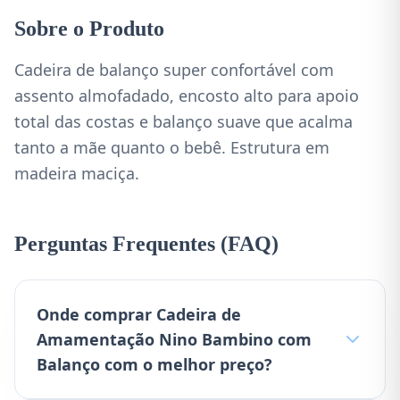
Sobre o Produto
Cadeira de balanço super confortável com
assento almofadado, encosto alto para apoio
total das costas e balanço suave que acalma
tanto a mãe quanto o bebê. Estrutura em
madeira maciça.
Perguntas Frequentes (FAQ)
Onde comprar Cadeira de
Amamentação Nino Bambino com
Balanço com o melhor preço?