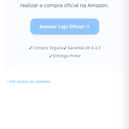
realizar a compra oficial na Amazon.
Acessar Loja Oficial
✓
✓
Compra Segura
Garantia de A a Z
✓
Entrega Prime
Ver todos os reviews