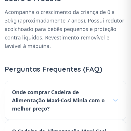
Acompanha o crescimento da criança de 0 a
30kg (aproximadamente 7 anos). Possui redutor
acolchoado para bebês pequenos e proteção
contra líquidos. Revestimento removível e
lavável à máquina.
Perguntas Frequentes (FAQ)
Onde comprar Cadeira de
Alimentação Maxi-Cosi Minla com o
melhor preço?