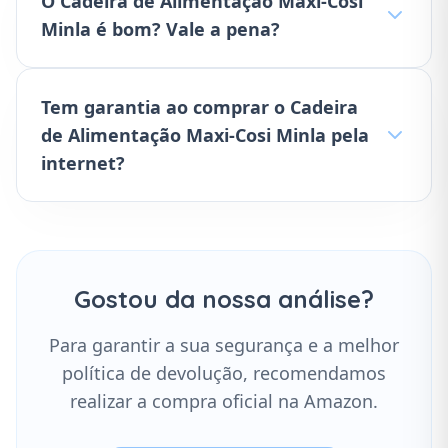
O Cadeira de Alimentação Maxi-Cosi
Minla é bom? Vale a pena?
Tem garantia ao comprar o Cadeira
de Alimentação Maxi-Cosi Minla pela
internet?
Gostou da nossa análise?
Para garantir a sua segurança e a melhor
política de devolução, recomendamos
realizar a compra oficial na Amazon.