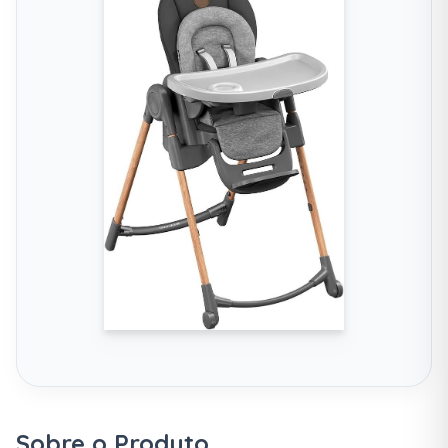
Sobre o Produto