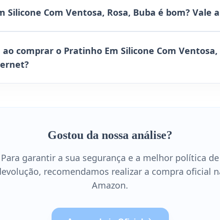
m Silicone Com Ventosa, Rosa, Buba é bom? Vale 
 ao comprar o Pratinho Em Silicone Com Ventosa,
ternet?
Gostou da nossa análise?
Para garantir a sua segurança e a melhor política de
devolução, recomendamos realizar a compra oficial n
Amazon.