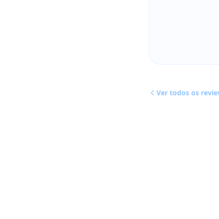
Ver todos os revi