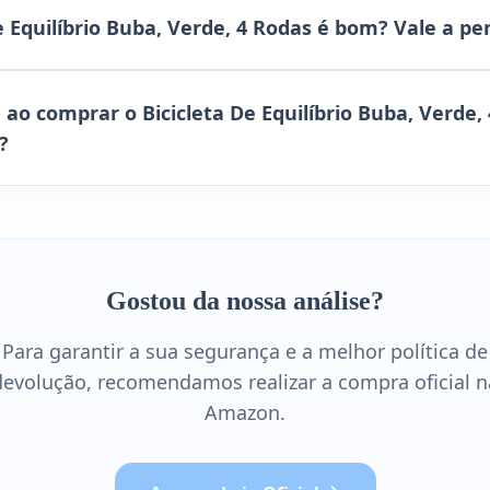
e Equilíbrio Buba, Verde, 4 Rodas é bom? Vale a pe
ao comprar o Bicicleta De Equilíbrio Buba, Verde,
?
Gostou da nossa análise?
Para garantir a sua segurança e a melhor política de
devolução, recomendamos realizar a compra oficial n
Amazon.