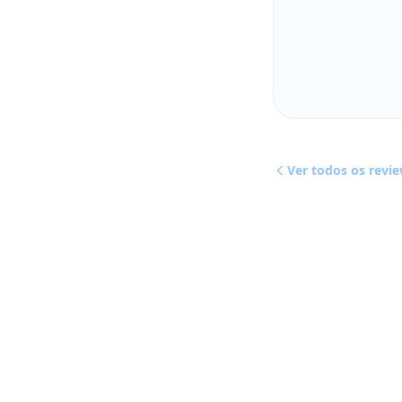
Ver todos os revi