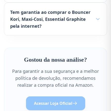
Tem garantia ao comprar o Bouncer
Kori, Maxi-Cosi, Essential Graphite
pela internet?
Gostou da nossa análise?
Para garantir a sua segurança e a melhor
política de devolução, recomendamos
realizar a compra oficial na Amazon.
Acessar Loja Oficial