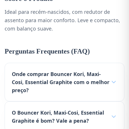
Ideal para recém-nascidos, com redutor de
assento para maior conforto. Leve e compacto,
com balanço suave.
Perguntas Frequentes (FAQ)
Onde comprar Bouncer Kori, Maxi-
Cosi, Essential Graphite com o melhor
preço?
O Bouncer Kori, Maxi-Cosi, Essential
Graphite é bom? Vale a pena?