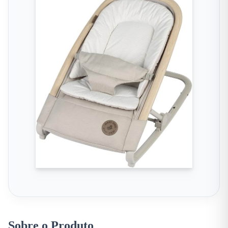
Sobre o Produto