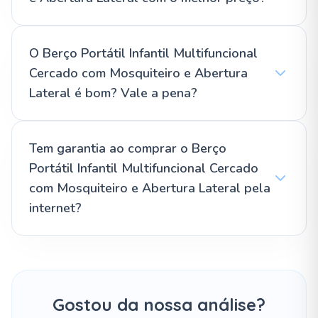
O Berço Portátil Infantil Multifuncional
Cercado com Mosquiteiro e Abertura
Lateral é bom? Vale a pena?
Tem garantia ao comprar o Berço
Portátil Infantil Multifuncional Cercado
com Mosquiteiro e Abertura Lateral pela
internet?
Gostou da nossa análise?