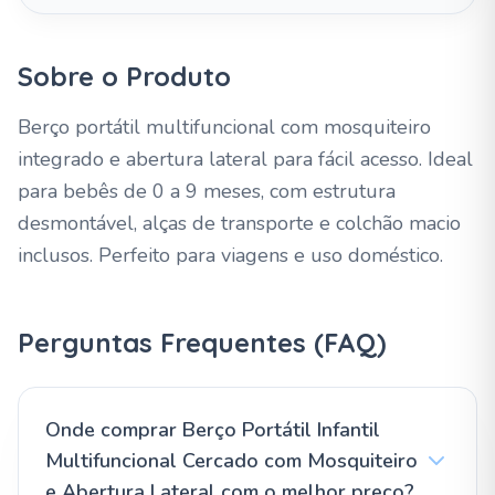
Sobre o Produto
Berço portátil multifuncional com mosquiteiro
integrado e abertura lateral para fácil acesso. Ideal
para bebês de 0 a 9 meses, com estrutura
desmontável, alças de transporte e colchão macio
inclusos. Perfeito para viagens e uso doméstico.
Perguntas Frequentes (FAQ)
Onde comprar Berço Portátil Infantil
Multifuncional Cercado com Mosquiteiro
e Abertura Lateral com o melhor preço?